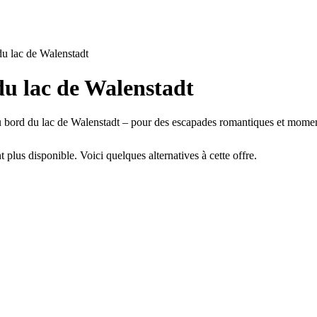
u lac de Walenstadt
u lac de Walenstadt
 bord du lac de Walenstadt – pour des escapades romantiques et moment
plus disponible. Voici quelques alternatives à cette offre.