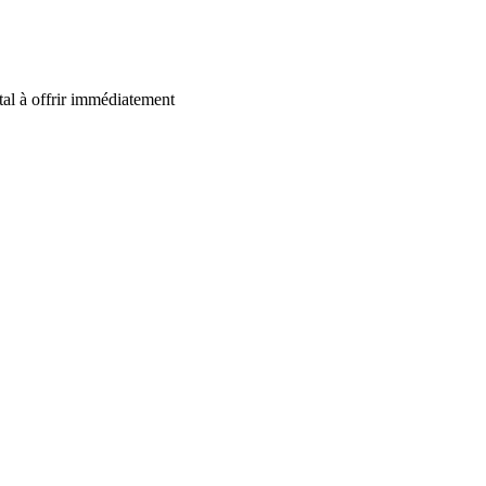
al à offrir immédiatement