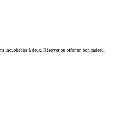
s inoubliables à deux. Réserver ou offrir un bon cadeau.