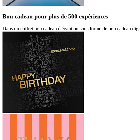
Bon cadeau
pour plus de 500 expériences
Dans un coffret bon cadeau élégant ou sous forme de bon cadeau digit