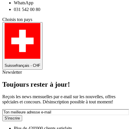
WhatsApp
031 542 00 80
Choisis ton pays
Suisse
français - CHF
Newsletter
Toujours rester à jour!
Reçois les news mensuelles par e-mail sur les nouvelles, offres
spéciales et concours. Désinscription possible à tout moment!
S'inscrire
Plus de 420'000 clients satisfaits