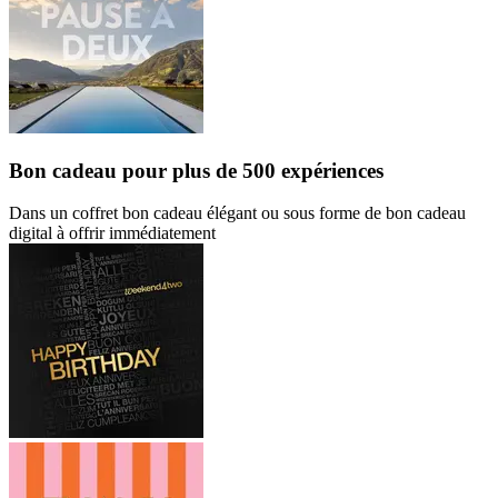
Bon cadeau
pour plus de 500 expériences
Dans un coffret bon cadeau élégant ou sous forme de bon cadeau
digital à offrir immédiatement