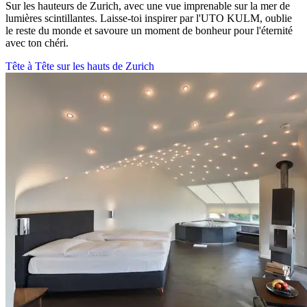
Sur les hauteurs de Zurich, avec une vue imprenable sur la mer de
lumières scintillantes. Laisse-toi inspirer par l'UTO KULM, oublie
le reste du monde et savoure un moment de bonheur pour l'éternité
avec ton chéri.
Tête à Tête sur les hauts de Zurich