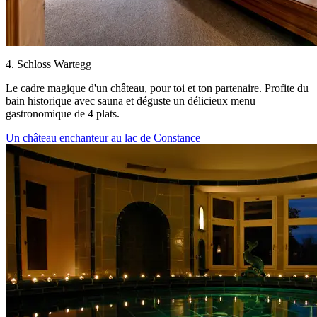
4. Schloss Wartegg
Le cadre magique d'un château, pour toi et ton partenaire. Profite du
bain historique avec sauna et déguste un délicieux menu
gastronomique de 4 plats.
Un château enchanteur au lac de Constance