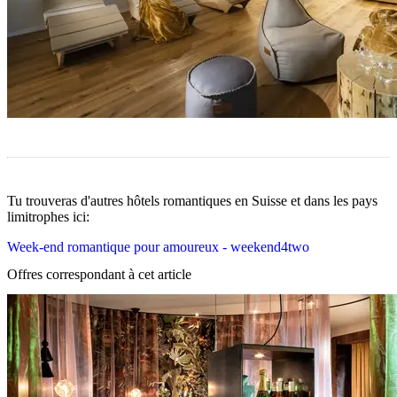
Tu trouveras d'autres hôtels romantiques en Suisse et dans les pays
limitrophes ici:
Week-end romantique pour amoureux - weekend4two
Offres correspondant à cet article