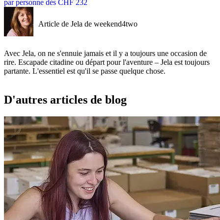
par personne dès CHF 232
Article de Jela de weekend4two
Avec Jela, on ne s'ennuie jamais et il y a toujours une occasion de
rire. Escapade citadine ou départ pour l'aventure – Jela est toujours
partante. L'essentiel est qu'il se passe quelque chose.
D'autres articles de blog