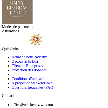
Modes de paiements
Affiliations
Quicklinks
Achat de bons cadeaux
Découvrir (Blog)
Clientele Entreprises
Protection des données
Conditions d'utilisation
A propos de weekend4two
Questions fréquentes (FAQ)
Contact
office@weekend4two.com