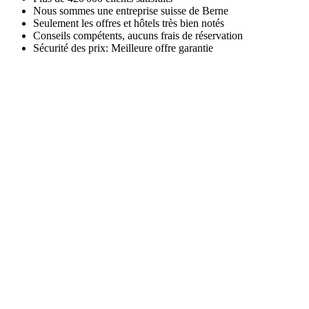
Nous sommes une entreprise suisse de Berne
Seulement les offres et hôtels très bien notés
Conseils compétents, aucuns frais de réservation
Sécurité des prix: Meilleure offre garantie