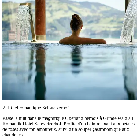
2. Hôtel romantique Schweizerhof
Passe la nuit dans le magnifique Oberland bernois à Grindelwald au
Romantik Hotel Schweizerhof. Profite d'un bain relaxant aux pétales
de roses avec ton amoureux, suivi d'un souper gastronomique aux
chandelles.