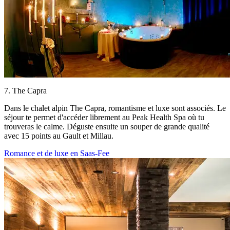
7. The Capra
Dans le chalet alpin The Capra, romantisme et luxe sont associés. Le
séjour te permet d'accéder librement au Peak Health Spa où tu
trouveras le calme. Déguste ensuite un souper de grande qualité
avec 15 points au Gault et Millau.
Romance et de luxe en Saas-Fee