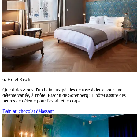
6. Hotel Rischli
Que diriez-vous d'un bain aux pétales de rose à deux pour une
détente variée, à l'hôtel Rischli de Sörenberg? L'hôtel assure des
heures de détente pour l'esprit et le corps.
Bain au chocolat délassant