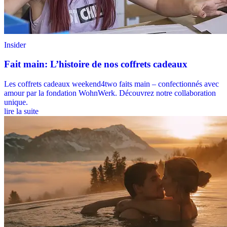
Insider
Fait main: L’histoire de nos coffrets cadeaux
Les coffrets cadeaux weekend4two faits main – confectionnés avec
amour par la fondation WohnWerk. Découvrez notre collaboration
unique.
lire la suite