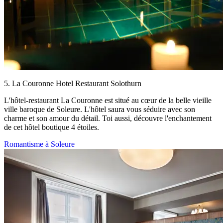
5. La Couronne Hotel Restaurant Solothurn
L'hôtel-restaurant La Couronne est situé au cœur de la belle vieille
ville baroque de Soleure. L'hôtel saura vous séduire avec son
charme et son amour du détail. Toi aussi, découvre l'enchantement
de cet hôtel boutique 4 étoiles.
Romantisme à Soleure