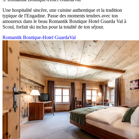
Une hospitalité sincère, une cuisine authentique et la tradition
typique de l'Engadine. Passe des moments tendres avec ton
amoureux dans le beau Romantik Boutique Hotel Guarda Val à
Scoul, forfait ski inclus pour la totalité de ton séjour.
Romantik Boutique-Hotel GuardaVal