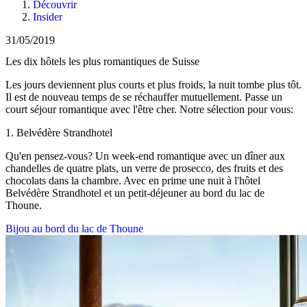
Découvrir
Insider
31/05/2019
Les dix hôtels les plus romantiques de Suisse
Les jours deviennent plus courts et plus froids, la nuit tombe plus tôt.
Il est de nouveau temps de se réchauffer mutuellement. Passe un
court séjour romantique avec l'être cher. Notre sélection pour vous:
1. Belvédère Strandhotel
Qu'en pensez-vous? Un week-end romantique avec un dîner aux
chandelles de quatre plats, un verre de prosecco, des fruits et des
chocolats dans la chambre. Avec en prime une nuit à l'hôtel
Belvédère Strandhotel et un petit-déjeuner au bord du lac de
Thoune.
Bijou au bord du lac de Thoune