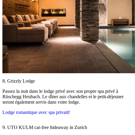
8. Grizzly Lodge
Passez la nuit dans le lodge privé avec son propre spa privé à
Rüschegg Heubach. Le dîner aux chandelles et le petit-déjeuner
seront également servis dans votre lodge.
Lodge romantique avec spa privatif
9. UTO KULM car-free hideaway in Zurich