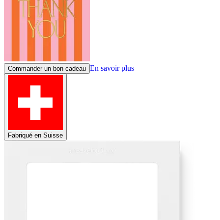
En savoir plus
Commander un bon cadeau
Fabriqué en Suisse