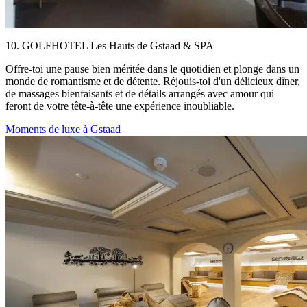
10. GOLFHOTEL Les Hauts de Gstaad & SPA
Offre-toi une pause bien méritée dans le quotidien et plonge dans un
monde de romantisme et de détente. Réjouis-toi d'un délicieux dîner,
de massages bienfaisants et de détails arrangés avec amour qui
feront de votre tête-à-tête une expérience inoubliable.
Moments de luxe à Gstaad