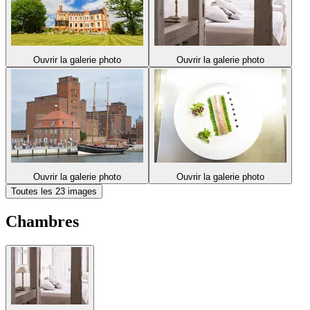
Ouvrir la galerie photo
Ouvrir la galerie photo
Ouvrir la galerie photo
Ouvrir la galerie photo
Toutes les 23 images
Chambres