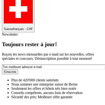
Suisse
français - CHF
Newsletter
Toujours rester à jour!
Reçois les news mensuelles par e-mail sur les nouvelles, offres
spéciales et concours. Désinscription possible à tout moment!
S'inscrire
Plus de 420'000 clients satisfaits
Nous sommes une entreprise suisse de Berne
Seulement les offres et hôtels très bien notés
Conseils compétents, aucuns frais de réservation
Sécurité des prix: Meilleure offre garantie