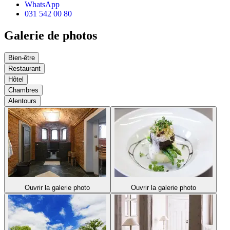
WhatsApp
031 542 00 80
Galerie de photos
Bien-être
Restaurant
Hôtel
Chambres
Alentours
Ouvrir la galerie photo
Ouvrir la galerie photo