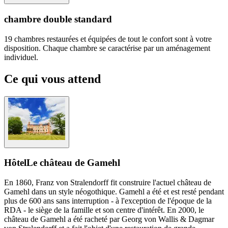
chambre double standard
19 chambres restaurées et équipées de tout le confort sont à votre
disposition. Chaque chambre se caractérise par un aménagement
individuel.
Ce qui vous attend
Hôtel
Le château de Gamehl
En 1860, Franz von Stralendorff fit construire l'actuel château de
Gamehl dans un style néogothique. Gamehl a été et est resté pendant
plus de 600 ans sans interruption - à l'exception de l'époque de la
RDA - le siège de la famille et son centre d'intérêt. En 2000, le
château de Gamehl a été racheté par Georg von Wallis & Dagmar