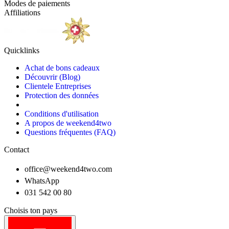
Modes de paiements
Affiliations
Quicklinks
Achat de bons cadeaux
Découvrir (Blog)
Clientele Entreprises
Protection des données
Conditions d'utilisation
A propos de weekend4two
Questions fréquentes (FAQ)
Contact
office@weekend4two.com
WhatsApp
031 542 00 80
Choisis ton pays