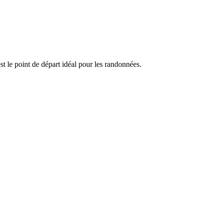
est le point de départ idéal pour les randonnées.