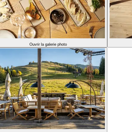
Ouvrir la galerie photo