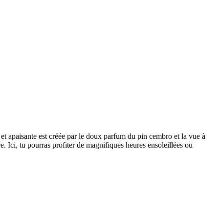
 et apaisante est créée par le doux parfum du pin cembro et la vue à
e. Ici, tu pourras profiter de magnifiques heures ensoleillées ou