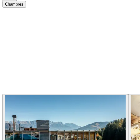
Chambres