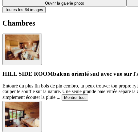
Ouvrir la galerie photo
Toutes les 64 images
Chambres
HILL SIDE ROOM
balcon orienté sud avec vue sur l'
Entouré du plus fin bois de pin cembro, tu peux trouver ton propre ryt
couper le souffle sur la nature. Une seule grande baie vitrée sépare la 
simplement écouter la pluie
...
Montrer tout