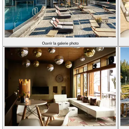
Ouvrir la galerie photo