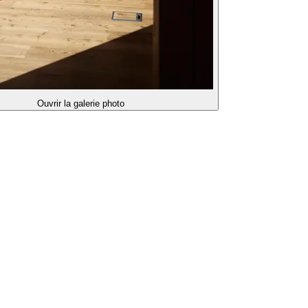
Ouvrir la galerie photo