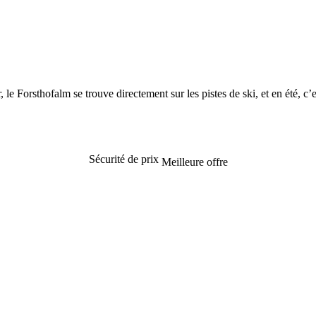
le Forsthofalm se trouve directement sur les pistes de ski, et en été, c’
Sécurité de prix
Meilleure offre