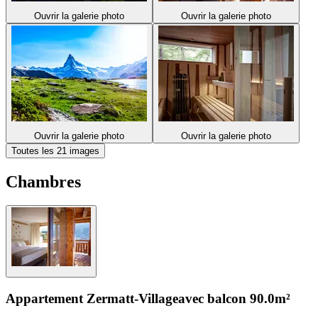
Ouvrir la galerie photo
Ouvrir la galerie photo
Ouvrir la galerie photo
Ouvrir la galerie photo
Toutes les 21 images
Chambres
Appartement Zermatt-Village
avec balcon
90.0m²