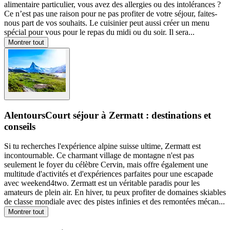
alimentaire particulier, vous avez des allergies ou des intolérances ?
Ce n’est pas une raison pour ne pas profiter de votre séjour, faites-
nous part de vos souhaits. Le cuisinier peut aussi créer un menu
spécial pour vous pour le repas du midi ou du soir. Il sera
...
Montrer tout
Alentours
Court séjour à Zermatt : destinations et
conseils
Si tu recherches l'expérience alpine suisse ultime, Zermatt est
incontournable. Ce charmant village de montagne n'est pas
seulement le foyer du célèbre Cervin, mais offre également une
multitude d'activités et d'expériences parfaites pour une escapade
avec weekend4two. Zermatt est un véritable paradis pour les
amateurs de plein air. En hiver, tu peux profiter de domaines skiables
de classe mondiale avec des pistes infinies et des remontées mécan
...
Montrer tout