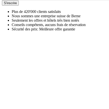
S'inscrire
Plus de 420'000 clients satisfaits
Nous sommes une entreprise suisse de Berne
Seulement les offres et hôtels très bien notés
Conseils compétents, aucuns frais de réservation
Sécurité des prix: Meilleure offre garantie