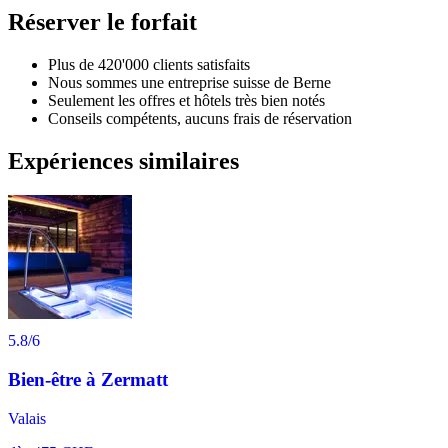
Réserver le forfait
Plus de 420'000 clients satisfaits
Nous sommes une entreprise suisse de Berne
Seulement les offres et hôtels très bien notés
Conseils compétents, aucuns frais de réservation
Expériences similaires
5.8
/6
Bien-être à Zermatt
Valais