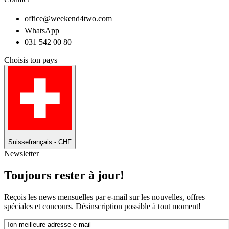
office@weekend4two.com
WhatsApp
031 542 00 80
Choisis ton pays
Suisse
français - CHF
Newsletter
Toujours rester à jour!
Reçois les news mensuelles par e-mail sur les nouvelles, offres
spéciales et concours. Désinscription possible à tout moment!