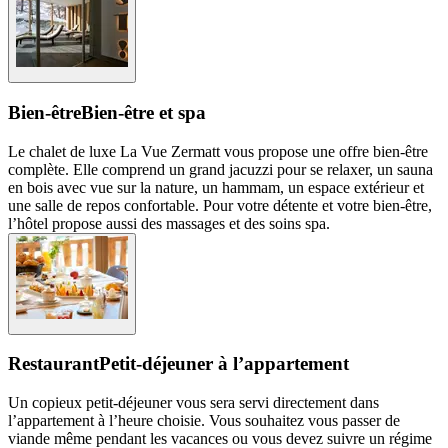
Bien-être
Bien-être et spa
Le chalet de luxe La Vue Zermatt vous propose une offre bien-être
complète. Elle comprend un grand jacuzzi pour se relaxer, un sauna
en bois avec vue sur la nature, un hammam, un espace extérieur et
une salle de repos confortable. Pour votre détente et votre bien-être,
l’hôtel propose aussi des massages et des soins spa.
Restaurant
Petit-déjeuner à l’appartement
Un copieux petit-déjeuner vous sera servi directement dans
l’appartement à l’heure choisie. Vous souhaitez vous passer de
viande même pendant les vacances ou vous devez suivre un régime