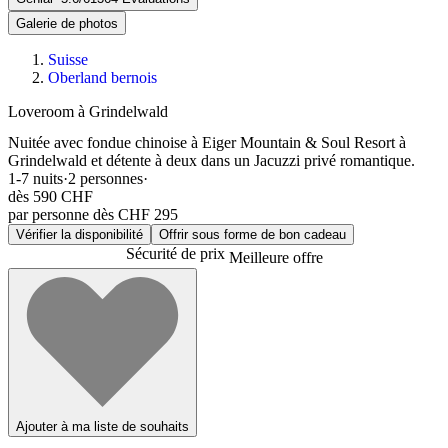
Galerie de photos
Suisse
Oberland bernois
Loveroom à Grindelwald
Nuitée avec fondue chinoise à Eiger Mountain & Soul Resort à
Grindelwald et détente à deux dans un Jacuzzi privé romantique.
1-7
nuits
·
2
personnes
·
dès
590 CHF
par personne dès CHF 295
Vérifier la disponibilité
Offrir sous forme de bon cadeau
Sécurité de prix
Meilleure offre
Ajouter à ma liste de souhaits