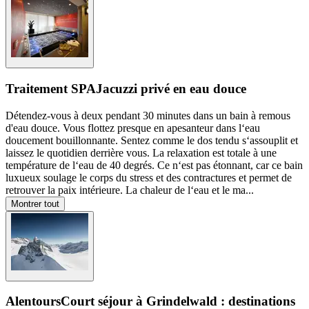
Traitement SPA
Jacuzzi privé en eau douce
Détendez-vous à deux pendant 30 minutes dans un bain à remous
d'eau douce. Vous flottez presque en apesanteur dans l‘eau
doucement bouillonnante. Sentez comme le dos tendu s‘assouplit et
laissez le quotidien derrière vous. La relaxation est totale à une
température de l‘eau de 40 degrés. Ce n‘est pas étonnant, car ce bain
luxueux soulage le corps du stress et des contractures et permet de
retrouver la paix intérieure. La chaleur de l‘eau et le ma
...
Montrer tout
Alentours
Court séjour à Grindelwald : destinations