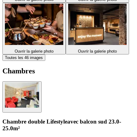
Ouvrir la galerie photo
Ouvrir la galerie photo
Toutes les 46 images
Chambres
Chambre double Lifestyle
avec balcon sud
23.0-
25.0m²