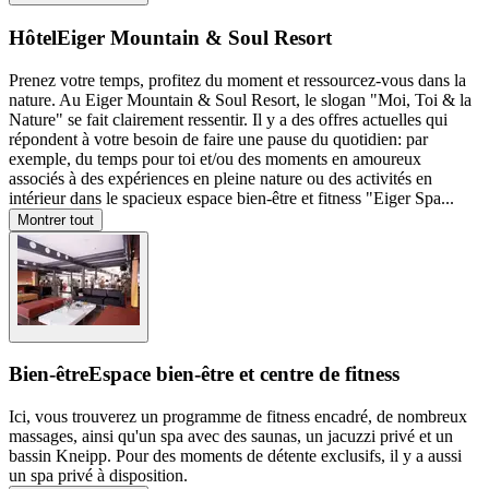
Hôtel
Eiger Mountain & Soul Resort
Prenez votre temps, profitez du moment et ressourcez-vous dans la
nature. Au Eiger Mountain & Soul Resort, le slogan "Moi, Toi & la
Nature" se fait clairement ressentir. Il y a des offres actuelles qui
répondent à votre besoin de faire une pause du quotidien: par
exemple, du temps pour toi et/ou des moments en amoureux
associés à des expériences en pleine nature ou des activités en
intérieur dans le spacieux espace bien-être et fitness "Eiger Spa
...
Montrer tout
Bien-être
Espace bien-être et centre de fitness
Ici, vous trouverez un programme de fitness encadré, de nombreux
massages, ainsi qu'un spa avec des saunas, un jacuzzi privé et un
bassin Kneipp. Pour des moments de détente exclusifs, il y a aussi
un spa privé à disposition.