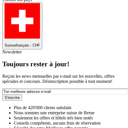
Suisse
français - CHF
Newsletter
Toujours rester à jour!
Reçois les news mensuelles par e-mail sur les nouvelles, offres
spéciales et concours. Désinscription possible à tout moment!
S'inscrire
Plus de 420'000 clients satisfaits
Nous sommes une entreprise suisse de Berne
Seulement les offres et hôtels très bien notés
Conseils compétents, aucuns frais de réservation