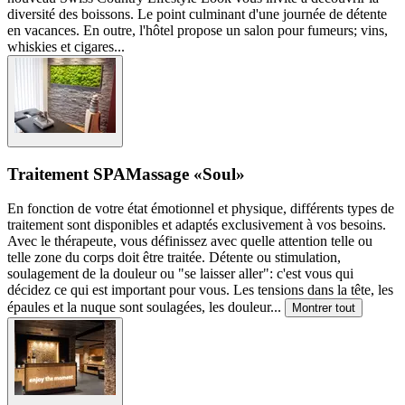
diversité des boissons. Le point culminant d'une journée de détente
en vacances. En outre, l'hôtel propose un salon pour fumeurs; vins,
whiskies et cigares...
Traitement SPA
Massage «Soul»
En fonction de votre état émotionnel et physique, différents types de
traitement sont disponibles et adaptés exclusivement à vos besoins.
Avec le thérapeute, vous définissez avec quelle attention telle ou
telle zone du corps doit être traitée. Détente ou stimulation,
soulagement de la douleur ou "se laisser aller": c'est vous qui
décidez ce qui est important pour vous. Les tensions dans la tête, les
épaules et la nuque sont soulagées, les douleur
...
Montrer tout