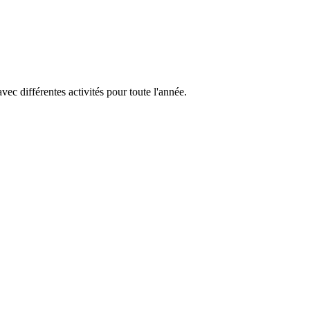
vec différentes activités pour toute l'année.