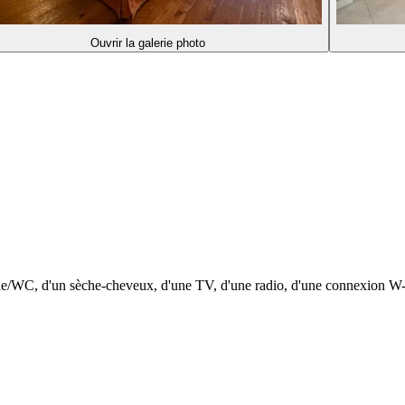
Ouvrir la galerie photo
/WC, d'un sèche-cheveux, d'une TV, d'une radio, d'une connexion W-Lan