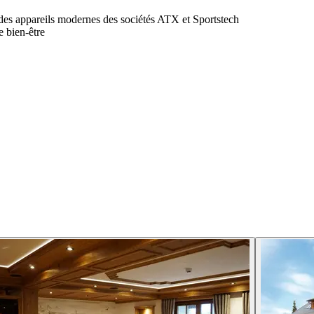
des appareils modernes des sociétés ATX et Sportstech
e bien-être