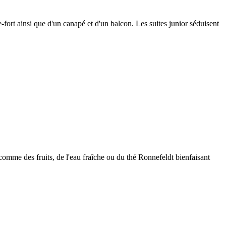
fort ainsi que d'un canapé et d'un balcon. Les suites junior séduisent
comme des fruits, de l'eau fraîche ou du thé Ronnefeldt bienfaisant