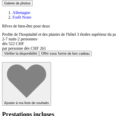
Galerie de photos
Allemagne
Forêt Noire
Rêves de bien-être pour deux
Profite de l'hospitalité et des plaisirs de l'hôtel 3 étoiles supérieur 
2-7
nuits
·
2
personnes
·
dès
522 CHF
par personne dès CHF 261
Vérifier la disponibilité
Offrir sous forme de bon cadeau
Ajouter à ma liste de souhaits
Prestations incluses