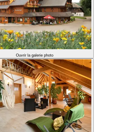
Ouvrir la galerie photo