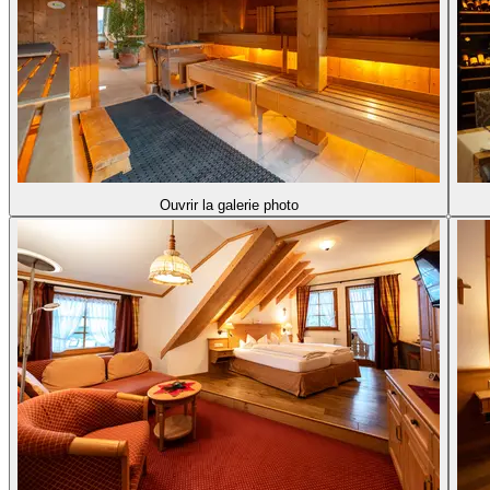
Ouvrir la galerie photo