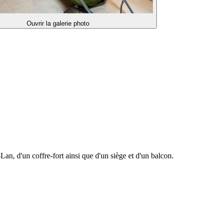
Ouvrir la galerie photo
, d'un coffre-fort ainsi que d'un siège et d'un balcon.