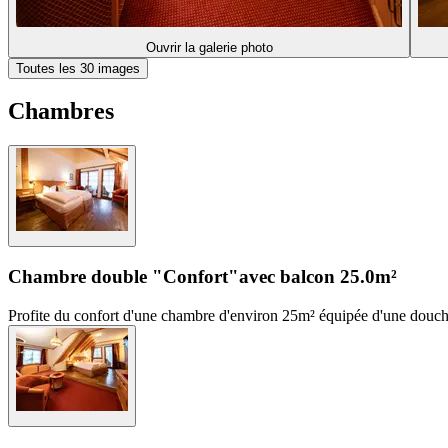
Ouvrir la galerie photo
Toutes les 30 images
Chambres
Chambre double "Confort"
avec balcon
25.0m²
Profite du confort d'une chambre d'environ 25m² équipée d'une douche