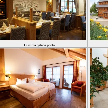
Ouvrir la galerie photo