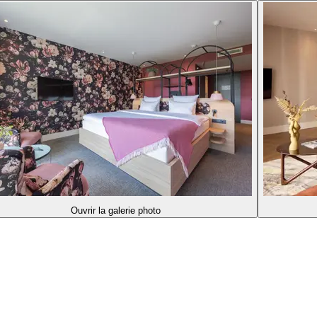
Ouvrir la galerie photo