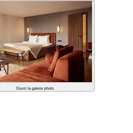
Ouvrir la galerie photo