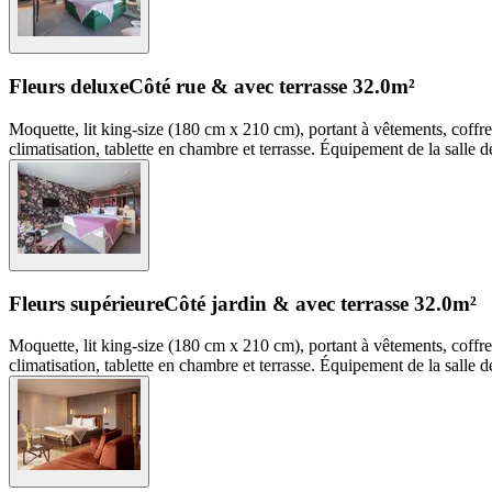
Fleurs deluxe
Côté rue & avec terrasse
32.0m²
Moquette, lit king-size (180 cm x 210 cm), portant à vêtements, coffre-f
climatisation, tablette en chambre et terrasse. Équipement de la salle 
Fleurs supérieure
Côté jardin & avec terrasse
32.0m²
Moquette, lit king-size (180 cm x 210 cm), portant à vêtements, coffre-f
climatisation, tablette en chambre et terrasse. Équipement de la salle 