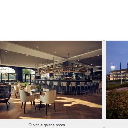
Ouvrir la galerie photo