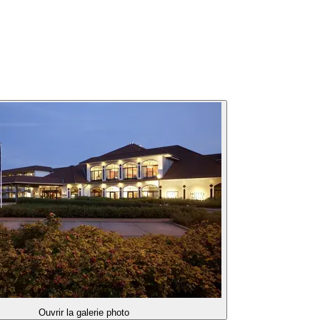
Ouvrir la galerie photo