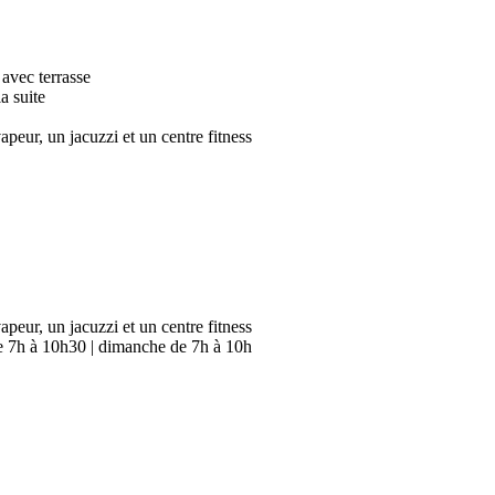
avec terrasse
a suite
apeur, un jacuzzi et un centre fitness
apeur, un jacuzzi et un centre fitness
e 7h à 10h30 | dimanche de 7h à 10h