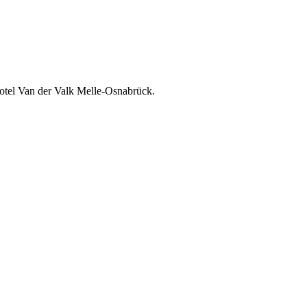
 Hotel Van der Valk Melle-Osnabrück.