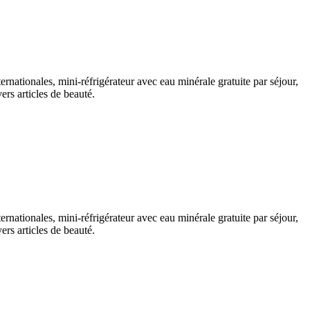
ernationales, mini-réfrigérateur avec eau minérale gratuite par séjour,
ers articles de beauté.
ernationales, mini-réfrigérateur avec eau minérale gratuite par séjour,
ers articles de beauté.