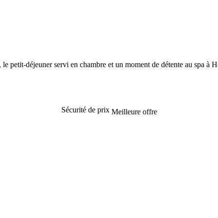
s, le petit-déjeuner servi en chambre et un moment de détente au spa à
Sécurité de prix
Meilleure offre