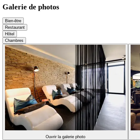
Galerie de photos
Bien-être
Restaurant
Hôtel
Chambres
Ouvrir la galerie photo