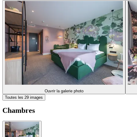
Ouvrir la galerie photo
Toutes les 29 images
Chambres