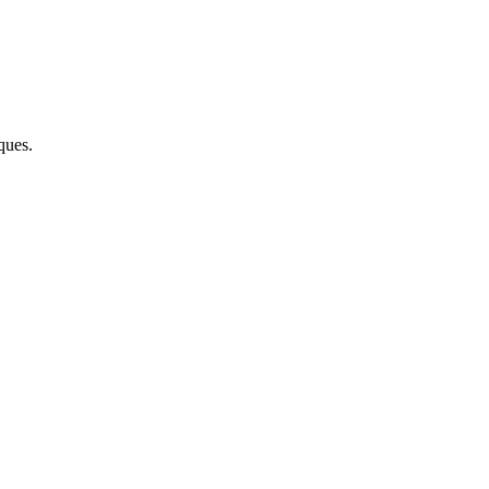
ques.