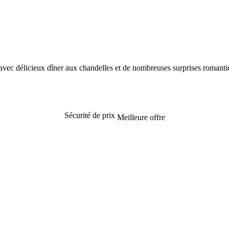
avec délicieux dîner aux chandelles et de nombreuses surprises romanti
Sécurité de prix
Meilleure offre