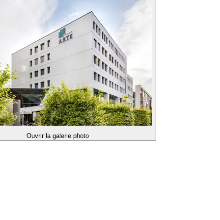
Ouvrir la galerie photo