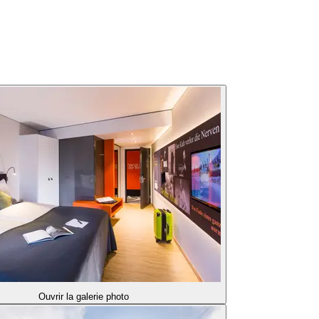
Ouvrir la galerie photo