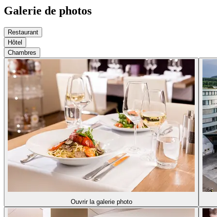
Galerie de photos
Restaurant
Hôtel
Chambres
Ouvrir la galerie photo