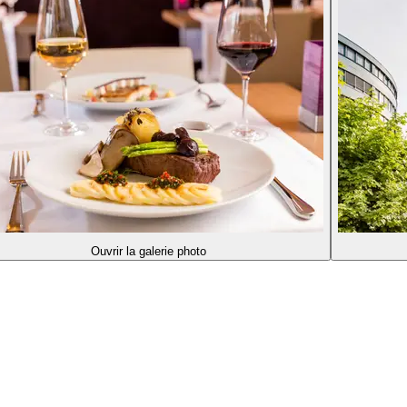
Ouvrir la galerie photo