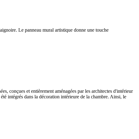
baignoire. Le panneau mural artistique donne une touche
ées, conçues et entièrement aménagées par les architectes d'intérieur
été intégrés dans la décoration intérieure de la chambre. Ainsi, le