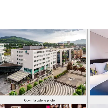
Ouvrir la galerie photo