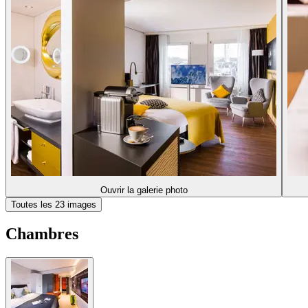
Ouvrir la galerie photo
Toutes les 23 images
Chambres