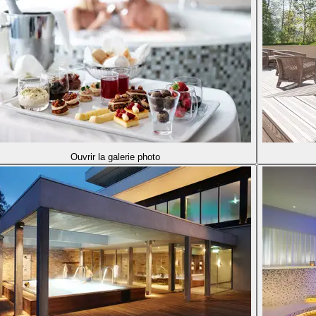
Ouvrir la galerie photo