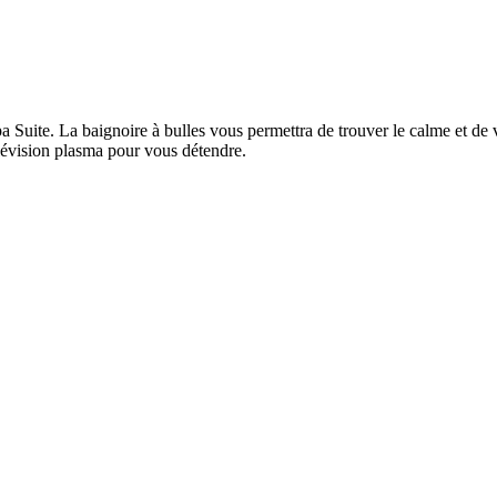
a Suite. La baignoire à bulles vous permettra de trouver le calme et de 
lévision plasma pour vous détendre.