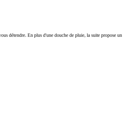
vous détendre. En plus d'une douche de pluie, la suite propose un