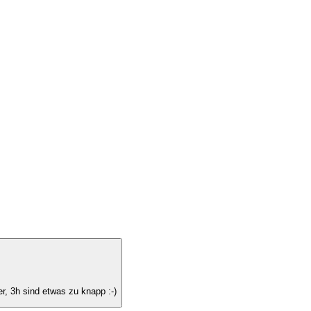
er, 3h sind etwas zu knapp :-)