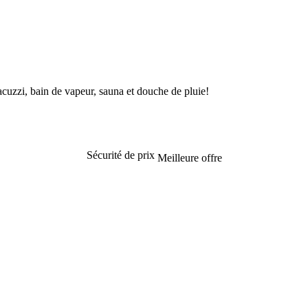
uzzi, bain de vapeur, sauna et douche de pluie!
Sécurité de prix
Meilleure offre