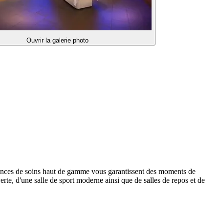
Ouvrir la galerie photo
ances de soins haut de gamme vous garantissent des moments de
rte, d'une salle de sport moderne ainsi que de salles de repos et de