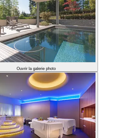
Ouvrir la galerie photo