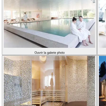
Ouvrir la galerie photo