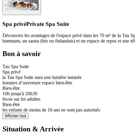
Spa privé
Private Spa Suite
Découvrez les avantages de l'espace privé dans les 70 m² de la Tau Sp
hammam, un sauna (bio ou finlandais) et un espace de repos et une té
Bon à savoir
Tau Spa Suite
Spa privé
la Tau Spa Suite aura une lumière tamisée
horaires d’ouverture espace bien-être
Bien-être
10h jusqu'à 20h30
focus sur les adultes
Bien-être
les enfants de moins de 16 ans ne sont pas autorisés
Afficher tout
Situation & Arrivée