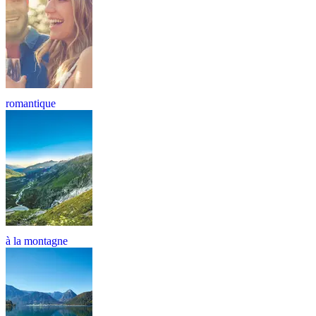
romantique
à la montagne