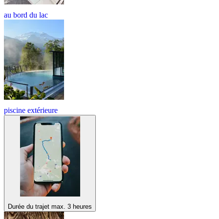
au bord du lac
piscine extérieure
Durée du trajet max. 3 heures