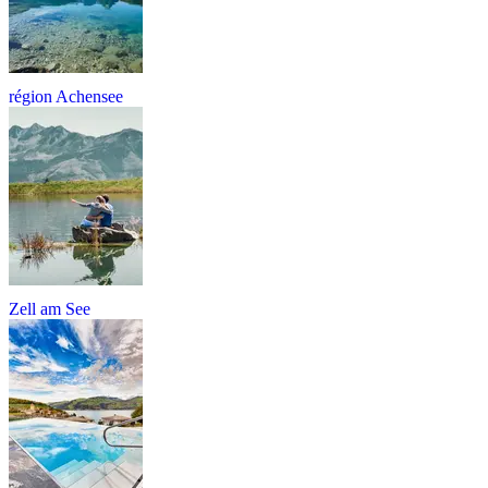
région Achensee
Zell am See