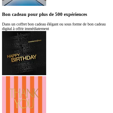
Bon cadeau
pour plus de 500 expériences
Dans un coffret bon cadeau élégant ou sous forme de bon cadeau
digital à offrir immédiatement