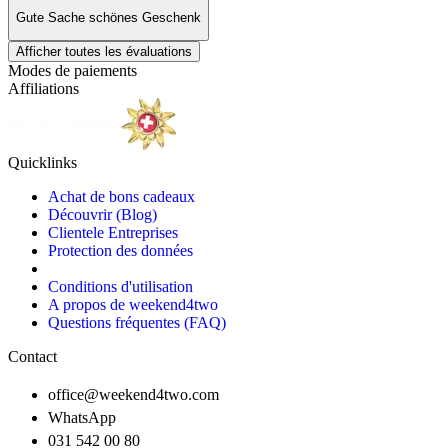
Gute Sache schönes Geschenk
Afficher toutes les évaluations
Modes de paiements
Affiliations
Quicklinks
Achat de bons cadeaux
Découvrir (Blog)
Clientele Entreprises
Protection des données
Conditions d'utilisation
A propos de weekend4two
Questions fréquentes (FAQ)
Contact
office@weekend4two.com
WhatsApp
031 542 00 80