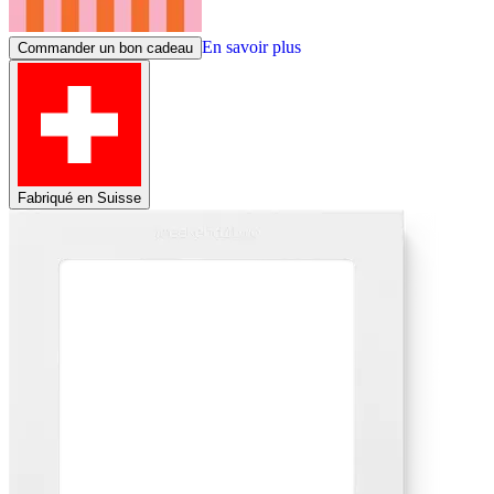
En savoir plus
Commander un bon cadeau
Fabriqué en Suisse