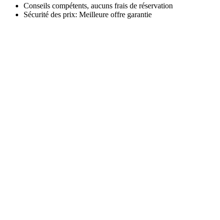
Conseils compétents, aucuns frais de réservation
Sécurité des prix: Meilleure offre garantie