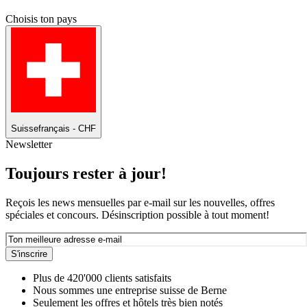
Choisis ton pays
Suisse
français - CHF
Newsletter
Toujours rester à jour!
Reçois les news mensuelles par e-mail sur les nouvelles, offres
spéciales et concours. Désinscription possible à tout moment!
S'inscrire
Plus de 420'000 clients satisfaits
Nous sommes une entreprise suisse de Berne
Seulement les offres et hôtels très bien notés