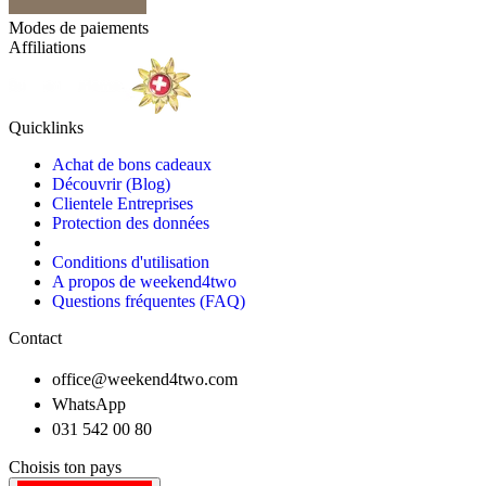
Modes de paiements
Affiliations
Quicklinks
Achat de bons cadeaux
Découvrir (Blog)
Clientele Entreprises
Protection des données
Conditions d'utilisation
A propos de weekend4two
Questions fréquentes (FAQ)
Contact
office@weekend4two.com
WhatsApp
031 542 00 80
Choisis ton pays