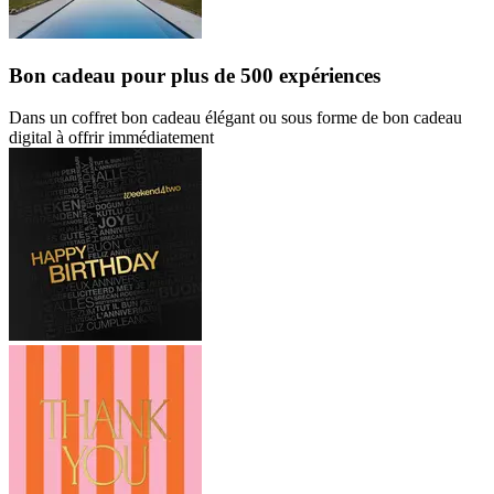
Bon cadeau
pour plus de 500 expériences
Dans un coffret bon cadeau élégant ou sous forme de bon cadeau
digital à offrir immédiatement