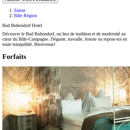
Suisse
Bâle Région
Bad Bubendorf Hotel
Découvre le Bad Bubendorf, un lieu de tradition et de modernité au
cœur du Bâle-Campagne. Déguste, travaille, festoie ou repose-toi en
toute tranquillité. Bienvenue!
Forfaits