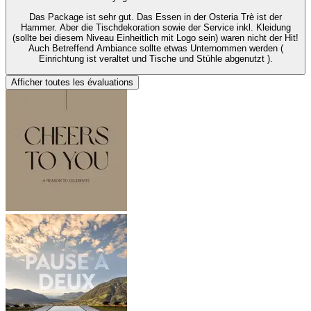
Das Package ist sehr gut. Das Essen in der Osteria Trè ist der
Hammer. Aber die Tischdekoration sowie der Service inkl. Kleidung
(sollte bei diesem Niveau Einheitlich mit Logo sein) waren nicht der Hit!
Auch Betreffend Ambiance sollte etwas Unternommen werden (
Einrichtung ist veraltet und Tische und Stühle abgenutzt ).
Afficher toutes les évaluations