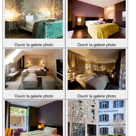
Ouvrir la galerie photo
Ouvrir la galerie photo
Ouvrir la galerie photo
Ouvrir la galerie photo