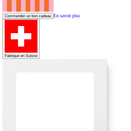
En savoir plus
Commander un bon cadeau
Fabriqué en Suisse