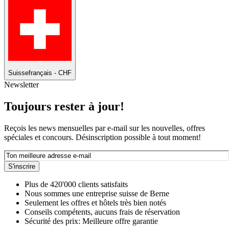
Suisse
français - CHF
Newsletter
Toujours rester à jour!
Reçois les news mensuelles par e-mail sur les nouvelles, offres
spéciales et concours. Désinscription possible à tout moment!
S'inscrire
Plus de 420'000 clients satisfaits
Nous sommes une entreprise suisse de Berne
Seulement les offres et hôtels très bien notés
Conseils compétents, aucuns frais de réservation
Sécurité des prix: Meilleure offre garantie