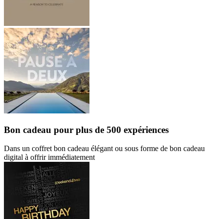
Bon cadeau
pour plus de 500 expériences
Dans un coffret bon cadeau élégant ou sous forme de bon cadeau
digital à offrir immédiatement