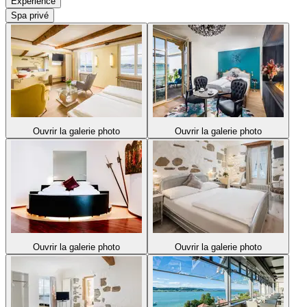
Expérience
Spa privé
Ouvrir la galerie photo
Ouvrir la galerie photo
Ouvrir la galerie photo
Ouvrir la galerie photo