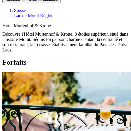
Suisse
Lac de Morat Région
Hotel Murtenhof & Krone
Découvre l'Hôtel Murtenhof & Krone, 3 étoiles supérieur, situé dans
l'histoire Morat. Séduis-toi par son charme d'antan, la centralité et
son restaurant, la Terrasse. Établissement familial du Pays des Trois-
Lacs.
Forfaits