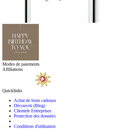
Modes de paiements
Affiliations
Quicklinks
Achat de bons cadeaux
Découvrir (Blog)
Clientele Entreprises
Protection des données
Conditions d'utilisation