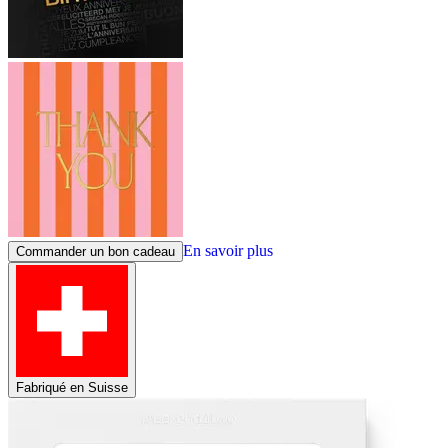
En savoir plus
Commander un bon cadeau
Fabriqué en Suisse