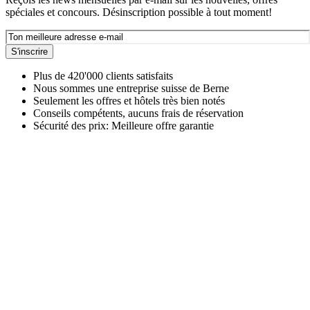
spéciales et concours. Désinscription possible à tout moment!
S'inscrire
Plus de 420'000 clients satisfaits
Nous sommes une entreprise suisse de Berne
Seulement les offres et hôtels très bien notés
Conseils compétents, aucuns frais de réservation
Sécurité des prix: Meilleure offre garantie