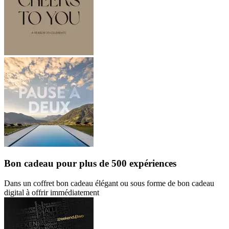
Bon cadeau
pour plus de 500 expériences
Dans un coffret bon cadeau élégant ou sous forme de bon cadeau
digital à offrir immédiatement