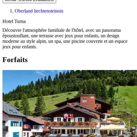
Oberland liechtensteinois
Hotel Turna
Découvre l'atmosphère familiale de l'hôtel, avec un panorama
époustouflant, une terrasse avec jeux pour enfants, un design
moderne au style alpin, un spa, une piscine couverte et un espace
jeux pour enfants.
Forfaits