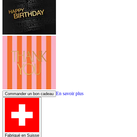
En savoir plus
Commander un bon cadeau
Fabriqué en Suisse