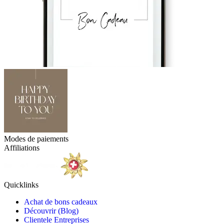
Modes de paiements
Affiliations
Quicklinks
Achat de bons cadeaux
Découvrir (Blog)
Clientele Entreprises