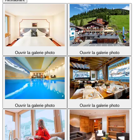
Ouvrir la galerie photo
Ouvrir la galerie photo
Ouvrir la galerie photo
Ouvrir la galerie photo