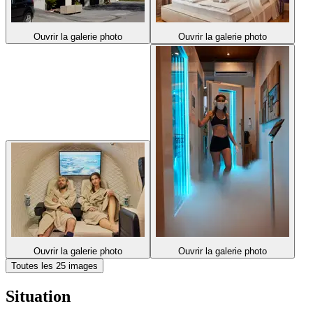
Ouvrir la galerie photo
Ouvrir la galerie photo
Ouvrir la galerie photo
Ouvrir la galerie photo
Toutes les 25 images
Situation