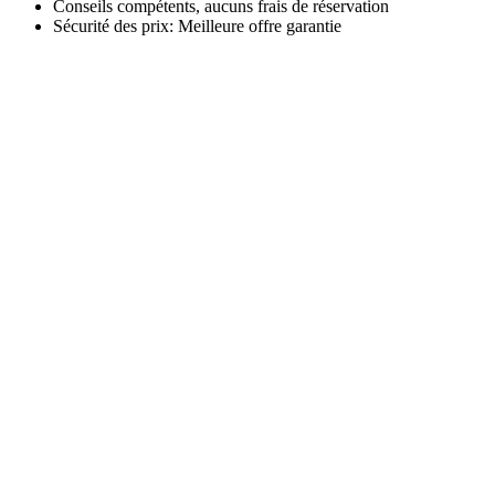
Conseils compétents, aucuns frais de réservation
Sécurité des prix: Meilleure offre garantie