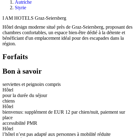
Autriche
Styrie
I AM HOTELS Graz-Seiersberg
Hôtel design moderne situé près de Graz-Seiersberg, proposant des
chambres confortables, un espace bien-être dédié à la détente et
bénéficiant d'un emplacement idéal pour des escapades dans la
région.
Forfaits
Bon à savoir
serviettes et peignoirs compris
Hôtel
pour la durée du séjour
chiens
Hôtel
bienvenus: supplément de EUR 12 par chien/nuit, paiement sur
place
accessibilité PMR
Hôtel
l’hôtel n’est pas adapté aux personnes à mobilité réduite