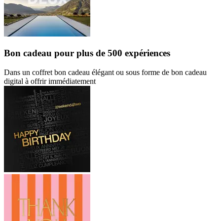
Bon cadeau
pour plus de 500 expériences
Dans un coffret bon cadeau élégant ou sous forme de bon cadeau
digital à offrir immédiatement