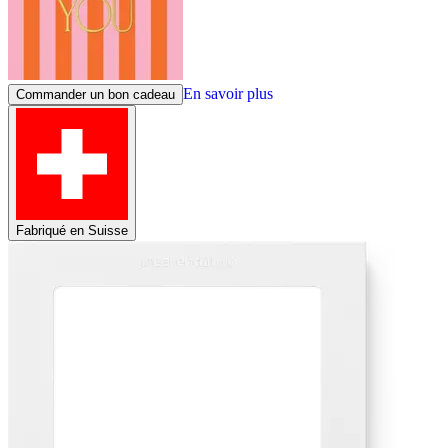
En savoir plus
Commander un bon cadeau
Fabriqué en Suisse