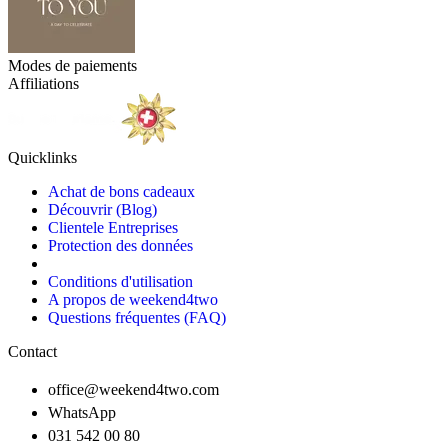
Modes de paiements
Affiliations
Quicklinks
Achat de bons cadeaux
Découvrir (Blog)
Clientele Entreprises
Protection des données
Conditions d'utilisation
A propos de weekend4two
Questions fréquentes (FAQ)
Contact
office@weekend4two.com
WhatsApp
031 542 00 80