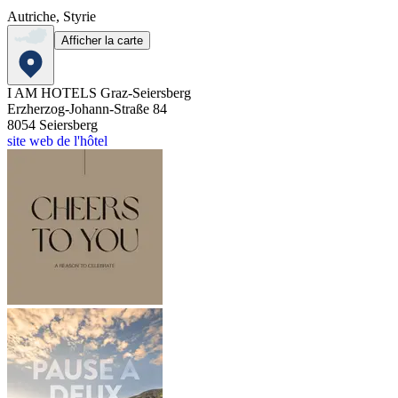
Autriche, Styrie
Afficher la carte
I AM HOTELS Graz-Seiersberg
Erzherzog-Johann-Straße 84
8054
Seiersberg
site web de l'hôtel