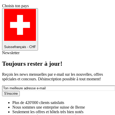
Choisis ton pays
Suisse
français - CHF
Newsletter
Toujours rester à jour!
Reçois les news mensuelles par e-mail sur les nouvelles, offres
spéciales et concours. Désinscription possible à tout moment!
S'inscrire
Plus de 420'000 clients satisfaits
Nous sommes une entreprise suisse de Berne
Seulement les offres et hôtels très bien notés