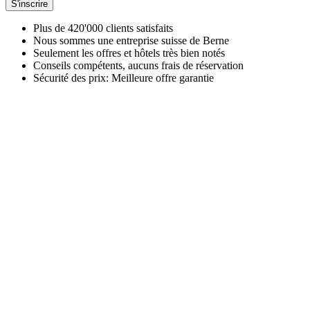
S'inscrire
Plus de 420'000 clients satisfaits
Nous sommes une entreprise suisse de Berne
Seulement les offres et hôtels très bien notés
Conseils compétents, aucuns frais de réservation
Sécurité des prix: Meilleure offre garantie