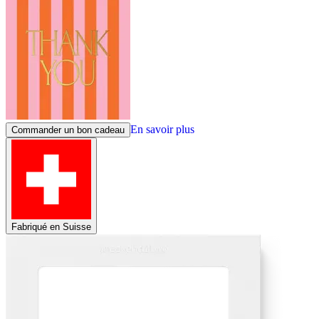
En savoir plus
Commander un bon cadeau
Fabriqué en Suisse