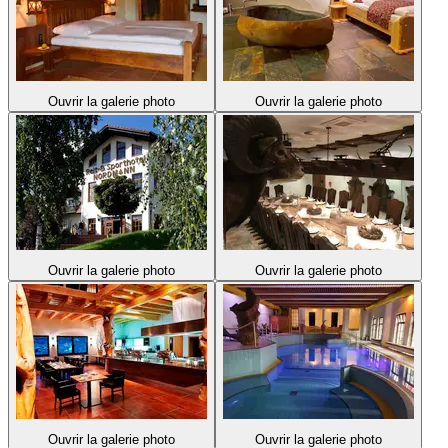
Ouvrir la galerie photo
Ouvrir la galerie photo
Ouvrir la galerie photo
Ouvrir la galerie photo
Ouvrir la galerie photo
Ouvrir la galerie photo