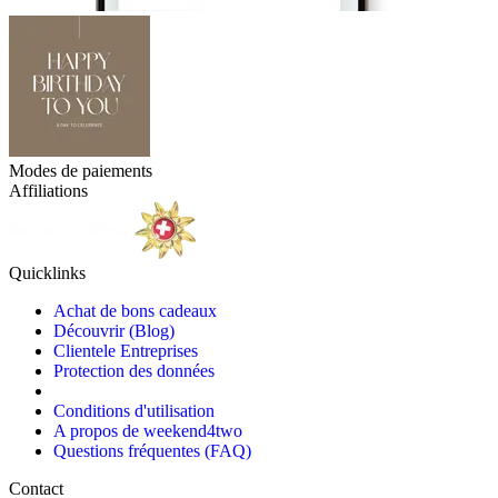
Modes de paiements
Affiliations
Quicklinks
Achat de bons cadeaux
Découvrir (Blog)
Clientele Entreprises
Protection des données
Conditions d'utilisation
A propos de weekend4two
Questions fréquentes (FAQ)
Contact