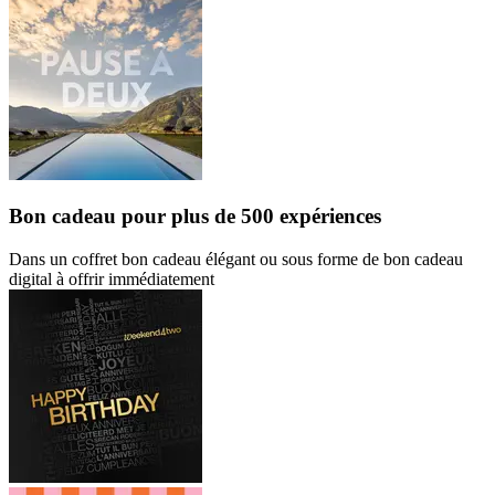
Bon cadeau
pour plus de 500 expériences
Dans un coffret bon cadeau élégant ou sous forme de bon cadeau
digital à offrir immédiatement