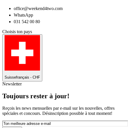
office@weekend4two.com
WhatsApp
031 542 00 80
Choisis ton pays
Suisse
français - CHF
Newsletter
Toujours rester à jour!
Reçois les news mensuelles par e-mail sur les nouvelles, offres
spéciales et concours. Désinscription possible à tout moment!