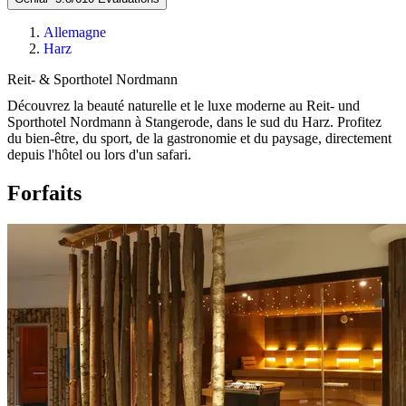
Allemagne
Harz
Reit- & Sporthotel Nordmann
Découvrez la beauté naturelle et le luxe moderne au Reit- und
Sporthotel Nordmann à Stangerode, dans le sud du Harz. Profitez
du bien-être, du sport, de la gastronomie et du paysage, directement
depuis l'hôtel ou lors d'un safari.
Forfaits