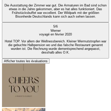
Die Ausstattung der Zimmer war gut. Die Armaturen im Bad sind schon
etwas in die Jahre gekommen, aber es hat alles funktioniert. Das
Frühstücksbuffet war excellent. Der Wildpark mit der größten
Bisonherde Deutschlands kann sich auch sehen lassen.
5
/
6
Werner
voyagé en février 2020
Hotel TOP. Vor allem der Wellnessbereich. Kleiner Wermutstropfen war
die gebuchte Halbpension wo und das falsche Restaurant genannt
wurden ist. Die Rechnung wurde dementsprechend angepasst,
desshalb alles O.K.
Afficher toutes les évaluations