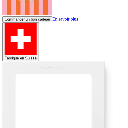
En savoir plus
Commander un bon cadeau
Fabriqué en Suisse