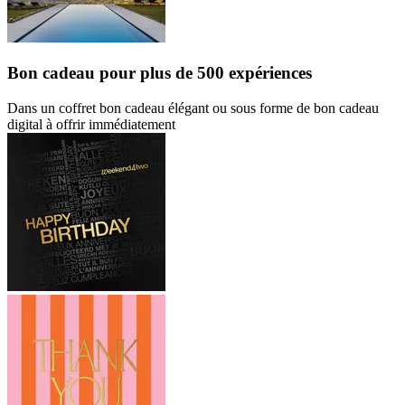
Bon cadeau
pour plus de 500 expériences
Dans un coffret bon cadeau élégant ou sous forme de bon cadeau
digital à offrir immédiatement