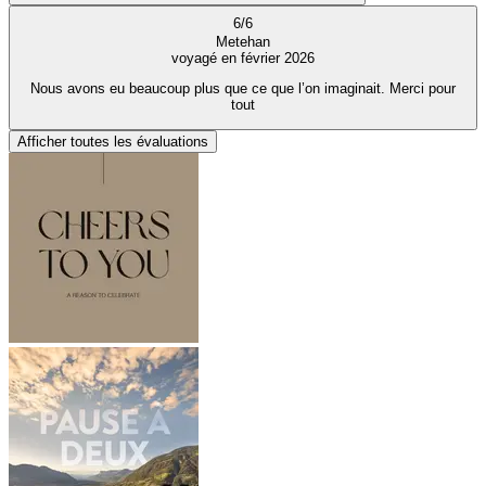
6
/
6
Metehan
voyagé en février 2026
Nous avons eu beaucoup plus que ce que l’on imaginait. Merci pour
tout
Afficher toutes les évaluations