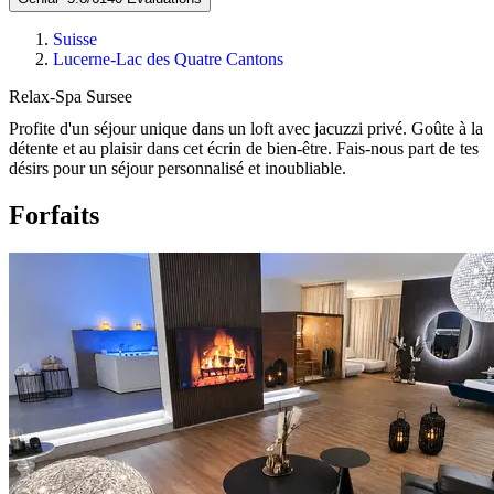
Suisse
Lucerne-Lac des Quatre Cantons
Relax-Spa Sursee
Profite d'un séjour unique dans un loft avec jacuzzi privé. Goûte à la
détente et au plaisir dans cet écrin de bien-être. Fais-nous part de tes
désirs pour un séjour personnalisé et inoubliable.
Forfaits