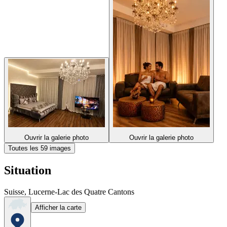
Ouvrir la galerie photo
Ouvrir la galerie photo
Toutes les 59 images
Situation
Suisse, Lucerne-Lac des Quatre Cantons
Afficher la carte