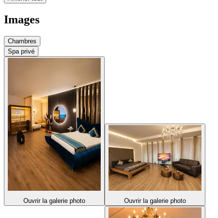
Images
Chambres
Spa privé
Ouvrir la galerie photo
Ouvrir la galerie photo