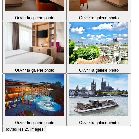
Ouvrir la galerie photo
Ouvrir la galerie photo
Ouvrir la galerie photo
Ouvrir la galerie photo
Ouvrir la galerie photo
Ouvrir la galerie photo
Toutes les 25 images