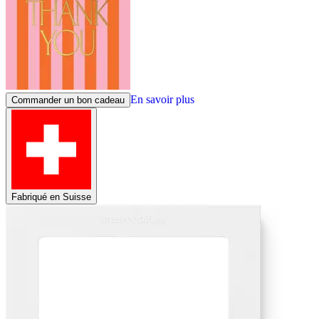
En savoir plus
Commander un bon cadeau
Fabriqué en Suisse