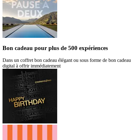
Bon cadeau
pour plus de 500 expériences
Dans un coffret bon cadeau élégant ou sous forme de bon cadeau
digital à offrir immédiatement