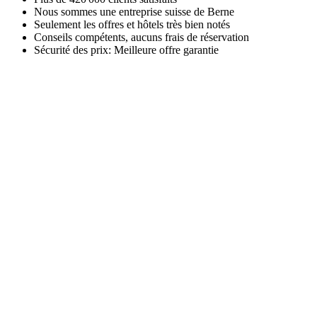
Nous sommes une entreprise suisse de Berne
Seulement les offres et hôtels très bien notés
Conseils compétents, aucuns frais de réservation
Sécurité des prix: Meilleure offre garantie