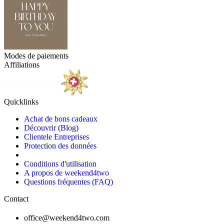
Modes de paiements
Affiliations
Quicklinks
Achat de bons cadeaux
Découvrir (Blog)
Clientele Entreprises
Protection des données
Conditions d'utilisation
A propos de weekend4two
Questions fréquentes (FAQ)
Contact
office@weekend4two.com