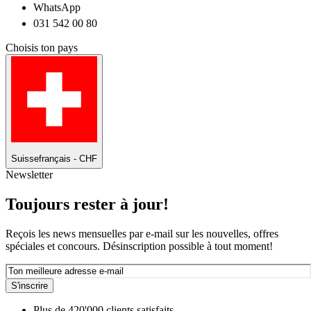
WhatsApp
031 542 00 80
Choisis ton pays
Suisse
français - CHF
Newsletter
Toujours rester à jour!
Reçois les news mensuelles par e-mail sur les nouvelles, offres
spéciales et concours. Désinscription possible à tout moment!
S'inscrire
Plus de 420'000 clients satisfaits