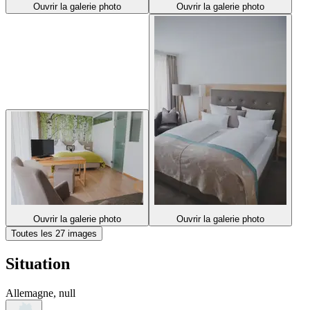
Ouvrir la galerie photo
Ouvrir la galerie photo
Ouvrir la galerie photo
Ouvrir la galerie photo
Toutes les 27 images
Situation
Allemagne, null