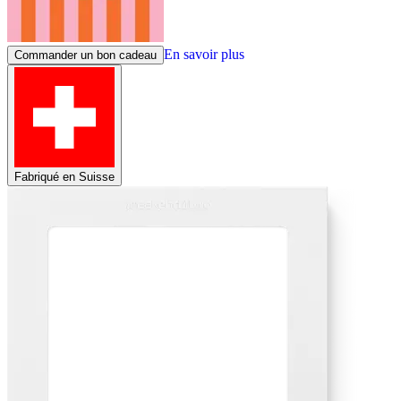
En savoir plus
Commander un bon cadeau
Fabriqué en Suisse