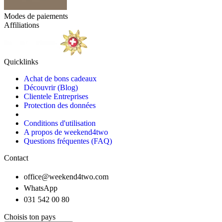
Modes de paiements
Affiliations
Quicklinks
Achat de bons cadeaux
Découvrir (Blog)
Clientele Entreprises
Protection des données
Conditions d'utilisation
A propos de weekend4two
Questions fréquentes (FAQ)
Contact
office@weekend4two.com
WhatsApp
031 542 00 80
Choisis ton pays