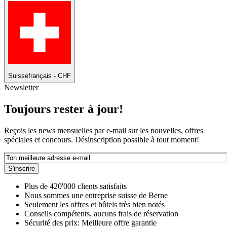
Suisse
français - CHF
Newsletter
Toujours rester à jour!
Reçois les news mensuelles par e-mail sur les nouvelles, offres
spéciales et concours. Désinscription possible à tout moment!
S'inscrire
Plus de 420'000 clients satisfaits
Nous sommes une entreprise suisse de Berne
Seulement les offres et hôtels très bien notés
Conseils compétents, aucuns frais de réservation
Sécurité des prix: Meilleure offre garantie