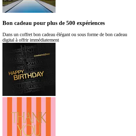
Bon cadeau
pour plus de 500 expériences
Dans un coffret bon cadeau élégant ou sous forme de bon cadeau
digital à offrir immédiatement