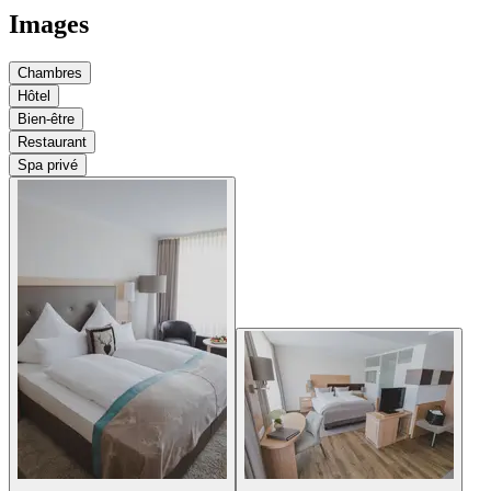
Images
Chambres
Hôtel
Bien-être
Restaurant
Spa privé