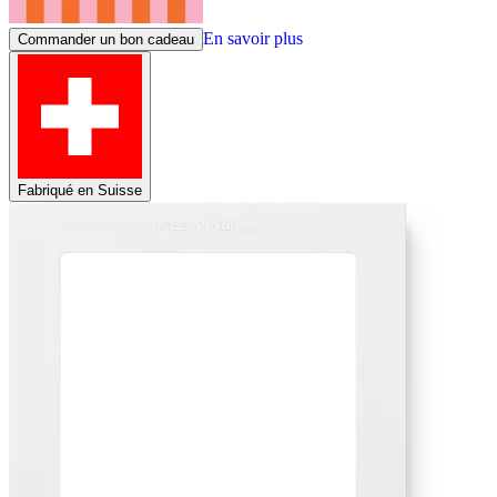
En savoir plus
Commander un bon cadeau
Fabriqué en Suisse