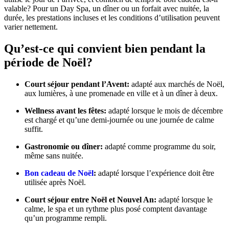
valable? Pour un Day Spa, un dîner ou un forfait avec nuitée, la
durée, les prestations incluses et les conditions d’utilisation peuvent
varier nettement.
Qu’est-ce qui convient bien pendant la
période de Noël?
Court séjour pendant l’Avent:
adapté aux marchés de Noël,
aux lumières, à une promenade en ville et à un dîner à deux.
Wellness avant les fêtes:
adapté lorsque le mois de décembre
est chargé et qu’une demi-journée ou une journée de calme
suffit.
Gastronomie ou dîner:
adapté comme programme du soir,
même sans nuitée.
Bon cadeau de Noël
:
adapté lorsque l’expérience doit être
utilisée après Noël.
Court séjour entre Noël et Nouvel An:
adapté lorsque le
calme, le spa et un rythme plus posé comptent davantage
qu’un programme rempli.