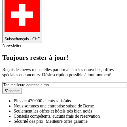
Suisse
français - CHF
Newsletter
Toujours rester à jour!
Reçois les news mensuelles par e-mail sur les nouvelles, offres
spéciales et concours. Désinscription possible à tout moment!
S'inscrire
Plus de 420'000 clients satisfaits
Nous sommes une entreprise suisse de Berne
Seulement les offres et hôtels très bien notés
Conseils compétents, aucuns frais de réservation
Sécurité des prix: Meilleure offre garantie