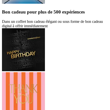
Bon cadeau
pour plus de 500 expériences
Dans un coffret bon cadeau élégant ou sous forme de bon cadeau
digital à offrir immédiatement