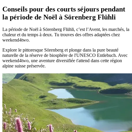
Conseils pour des courts séjours pendant
la période de Noël à Sörenberg Flühli
La période de Noël à Sörenberg Flühli, c’est l’Avent, les marchés, la
chaleur et du temps à deux. Tu trouves des offres adaptées chez
weekend4two.
Explore le pittoresque Sörenberg et plonge dans la pure beauté
naturelle de la réserve de biosphère de l'UNESCO Entlebuch. Avec
weekend4two, une aventure diversifiée t'attend dans cette région
alpine suisse préservée.