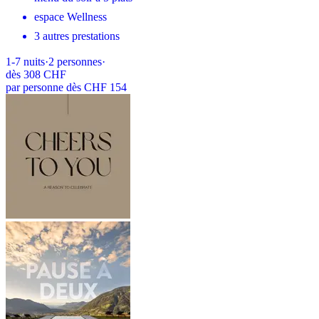
espace Wellness
3 autres prestations
1-7
nuits
·
2
personnes
·
dès
308 CHF
par personne dès CHF 154