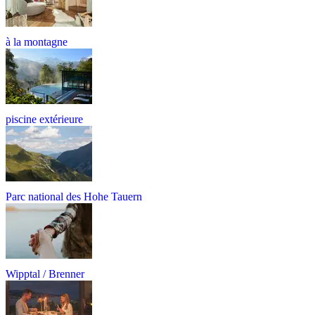
à la montagne
piscine extérieure
Parc national des Hohe Tauern
Wipptal / Brenner