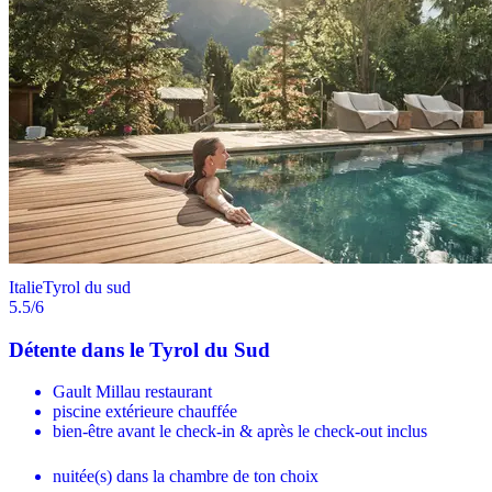
Italie
Tyrol du sud
5.5
/6
Détente dans le Tyrol du Sud
Gault Millau restaurant
piscine extérieure chauffée
bien-être avant le check-in & après le check-out inclus
nuitée(s) dans la chambre de ton choix