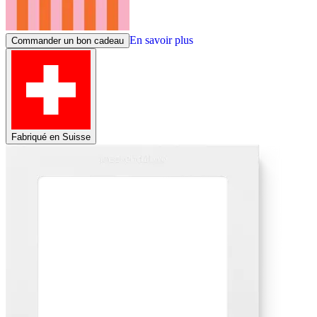
En savoir plus
Commander un bon cadeau
Fabriqué en Suisse