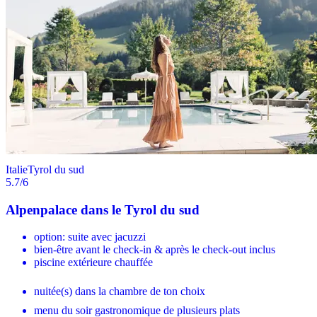
Italie
Tyrol du sud
5.7
/6
Alpenpalace dans le Tyrol du sud
option: suite avec jacuzzi
bien-être avant le check-in & après le check-out inclus
piscine extérieure chauffée
nuitée(s) dans la chambre de ton choix
menu du soir gastronomique de plusieurs plats