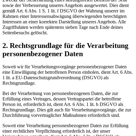
sowie der Verbesserung unseres Angebots ausgewertet. Dies dient
gemäß Art. 6 Abs. 1 S. 1 lit. f DSGVO der Wahrung unserer im
Rahmen einer Interessensabwägung überwiegenden berechtigten
Interessen an einer korrekten Darstellung unseres Angebots. Alle
Zugriffsdaten werden spätestens sieben Tage nach Ende deines
Seitenbesuchs gelöscht.
2. Rechtsgrundlage für die Verarbeitung
personenbezogener Daten
Soweit wir für Verarbeitungsvorgänge personenbezogener Daten
eine Einwilligung der betroffenen Person einholen, dient Art. 6 Abs.
1 lit. a EU-Datenschutzgrundverordnung (DSGVO) als
Rechtsgrundlage.
Bei der Verarbeitung von personenbezogenen Daten, die zur
Erfüllung eines Vertrages, dessen Vertragspartei die betroffene
Person ist, erforderlich ist, dient Art. 6 Abs. 1 lit. b DSGVO als
Rechtsgrundlage. Dies gilt auch für Verarbeitungsvorgänge, die zur
Durchführung vorvertraglicher Maßnahmen erforderlich sind.
Soweit eine Verarbeitung personenbezogener Daten zur Erfüllung
einer rechtlichen Verpflichtung erforderlich ist, der unser