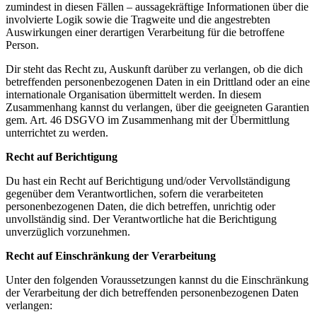
zumindest in diesen Fällen – aussagekräftige Informationen über die
involvierte Logik sowie die Tragweite und die angestrebten
Auswirkungen einer derartigen Verarbeitung für die betroffene
Person.
Dir steht das Recht zu, Auskunft darüber zu verlangen, ob die dich
betreffenden personenbezogenen Daten in ein Drittland oder an eine
internationale Organisation übermittelt werden. In diesem
Zusammenhang kannst du verlangen, über die geeigneten Garantien
gem. Art. 46 DSGVO im Zusammenhang mit der Übermittlung
unterrichtet zu werden.
Recht auf Berichtigung
Du hast ein Recht auf Berichtigung und/oder Vervollständigung
gegenüber dem Verantwortlichen, sofern die verarbeiteten
personenbezogenen Daten, die dich betreffen, unrichtig oder
unvollständig sind. Der Verantwortliche hat die Berichtigung
unverzüglich vorzunehmen.
Recht auf Einschränkung der Verarbeitung
Unter den folgenden Voraussetzungen kannst du die Einschränkung
der Verarbeitung der dich betreffenden personenbezogenen Daten
verlangen: