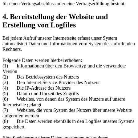
für einen Vertragsabschluss oder eine Vertragserfüllung besteht.
4. Bereitstellung der Website und
Erstellung von Logfiles
Bei jedem Aufruf unserer Internetseite erfasst unser System
automatisiert Daten und Informationen vom System des aufrufenden
Rechners.
Folgende Daten werden hierbei erhoben:
(1) Informationen über den Browsertyp und die verwendete
Version
(2) Das Betriebssystem des Nutzers
(3) Den Internet-Service-Provider des Nutzers
(4) Die IP-Adresse des Nutzers
(5) Datum und Uhrzeit des Zugriffs
(6) Websites, von denen das System des Nutzers auf unsere
Internetseite gelangt
(7) Websites, die vom System des Nutzers über unsere Website
aufgerufen werden
(8) Die Daten werden ebenfalls in den Logfiles unseres Systems
gespeichert.
Eine Speicherung dieser Daten zusammen mit anderen