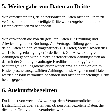
5. Weitergabe von Daten an Dritte
Wir verpflichten uns, deine persönlichen Daten nicht an Dritte zu
veräussern oder an unbeteiligte Dritte weiterzugeben und deine
Daten vertraulich zu behandeln.
Wir verwenden die von dir geteilten Daten zur Erfüllung und
Abwicklung deiner Buchung. Zur Vertragserfüllung geben wir
deine Daten an den Vertragspartner (z.B. Hotel) weiter, soweit dies
zur Leistungserbringung erforderlich ist. Zur Abwicklung von
Zahlungen geben wir die hierfür erforderlichen Zahlungsdaten an
das mit der Zahlung beauftragte Kreditinstitut und ggf. von uns
beauftragte Zahlungsdienstleister weiter bzw. an den von dir im
Bestellprozess ausgewählten Zahlungsdienst. Angaben und Daten
werden absolut vertraulich behandelt und nicht an unbeteiligte Dritte
herausgegeben.
6. Auskunftsbegehren
Du kannst von weekend4two resp. dem Verantwortlichen eine
Bestätigung darüber verlangen, ob personenbezogene Daten, die
dich betreffen, von uns verarbeitet werden.