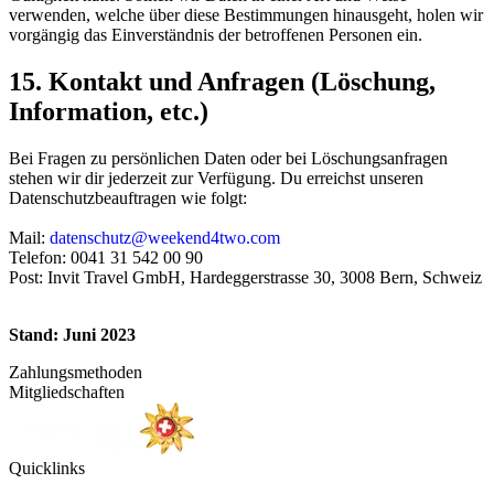
verwenden, welche über diese Bestimmungen hinausgeht, holen wir
vorgängig das Einverständnis der betroffenen Personen ein.
15. Kontakt und Anfragen (Löschung,
Information, etc.)
Bei Fragen zu persönlichen Daten oder bei Löschungsanfragen
stehen wir dir jederzeit zur Verfügung. Du erreichst unseren
Datenschutzbeauftragen wie folgt:
Mail:
datenschutz@weekend4two.com
Telefon: 0041 31 542 00 90
Post: Invit Travel GmbH, Hardeggerstrasse 30, 3008 Bern, Schweiz
Stand: Juni 2023
Zahlungsmethoden
Mitgliedschaften
Quicklinks