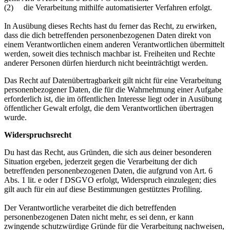
(2) die Verarbeitung mithilfe automatisierter Verfahren erfolgt.
In Ausübung dieses Rechts hast du ferner das Recht, zu erwirken,
dass die dich betreffenden personenbezogenen Daten direkt von
einem Verantwortlichen einem anderen Verantwortlichen übermittelt
werden, soweit dies technisch machbar ist. Freiheiten und Rechte
anderer Personen dürfen hierdurch nicht beeinträchtigt werden.
Das Recht auf Datenübertragbarkeit gilt nicht für eine Verarbeitung
personenbezogener Daten, die für die Wahrnehmung einer Aufgabe
erforderlich ist, die im öffentlichen Interesse liegt oder in Ausübung
öffentlicher Gewalt erfolgt, die dem Verantwortlichen übertragen
wurde.
Widerspruchsrecht
Du hast das Recht, aus Gründen, die sich aus deiner besonderen
Situation ergeben, jederzeit gegen die Verarbeitung der dich
betreffenden personenbezogenen Daten, die aufgrund von Art. 6
Abs. 1 lit. e oder f DSGVO erfolgt, Widerspruch einzulegen; dies
gilt auch für ein auf diese Bestimmungen gestütztes Profiling.
Der Verantwortliche verarbeitet die dich betreffenden
personenbezogenen Daten nicht mehr, es sei denn, er kann
zwingende schutzwürdige Gründe für die Verarbeitung nachweisen,