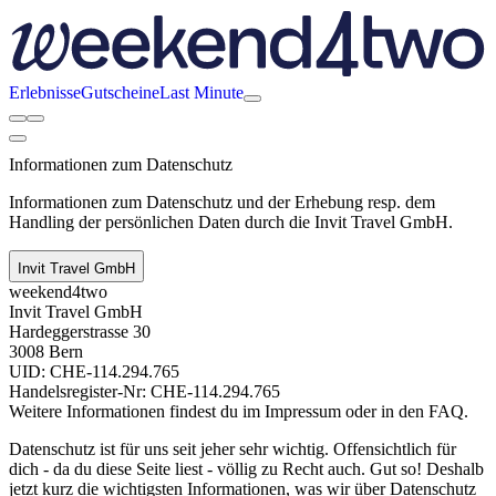
Erlebnisse
Gutscheine
Last Minute
Informationen zum Datenschutz
Informationen zum Datenschutz und der Erhebung resp. dem
Handling der persönlichen Daten durch die Invit Travel GmbH.
Invit Travel GmbH
weekend4two
Invit Travel GmbH
Hardeggerstrasse 30
3008 Bern
UID: CHE-114.294.765
Handelsregister-Nr: CHE-114.294.765
Weitere Informationen findest du im Impressum oder in den FAQ.
Datenschutz ist für uns seit jeher sehr wichtig. Offensichtlich für
dich - da du diese Seite liest - völlig zu Recht auch. Gut so! Deshalb
jetzt kurz die wichtigsten Informationen, was wir über Datenschutz