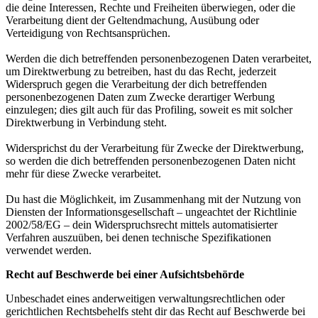
die deine Interessen, Rechte und Freiheiten überwiegen, oder die
Verarbeitung dient der Geltendmachung, Ausübung oder
Verteidigung von Rechtsansprüchen.
Werden die dich betreffenden personenbezogenen Daten verarbeitet,
um Direktwerbung zu betreiben, hast du das Recht, jederzeit
Widerspruch gegen die Verarbeitung der dich betreffenden
personenbezogenen Daten zum Zwecke derartiger Werbung
einzulegen; dies gilt auch für das Profiling, soweit es mit solcher
Direktwerbung in Verbindung steht.
Widersprichst du der Verarbeitung für Zwecke der Direktwerbung,
so werden die dich betreffenden personenbezogenen Daten nicht
mehr für diese Zwecke verarbeitet.
Du hast die Möglichkeit, im Zusammenhang mit der Nutzung von
Diensten der Informationsgesellschaft – ungeachtet der Richtlinie
2002/58/EG – dein Widerspruchsrecht mittels automatisierter
Verfahren auszuüben, bei denen technische Spezifikationen
verwendet werden.
Recht auf Beschwerde bei einer Aufsichtsbehörde
Unbeschadet eines anderweitigen verwaltungsrechtlichen oder
gerichtlichen Rechtsbehelfs steht dir das Recht auf Beschwerde bei