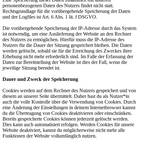
personenbezogenen Daten des Nutzers findet nicht statt.
Rechtsgrundlage für die vorübergehende Speicherung der Daten
und der Logfiles ist Art. 6 Abs. 1 lit. f DSGVO.
Die vorübergehende Speicherung der IP-Adresse durch das System
ist notwendig, um eine Auslieferung der Website an den Rechner
des Nutzers zu ermöglichen. Hierfür muss die IP-Adresse des
Nutzers für die Dauer der Sitzung gespeichert bleiben. Die Daten
werden gelöscht, sobald sie für die Erreichung des Zweckes ihrer
Erhebung nicht mehr erforderlich sind. Im Falle der Erfassung der
Daten zur Bereitstellung der Website ist dies der Fall, wenn die
jeweilige Sitzung beendet ist.
Dauer und Zweck der Speicherung
Cookies werden auf dem Rechner des Nutzers gespeichert und von
diesem an unserer Seite übermittelt. Daher hast du als Nutzer*in
auch die volle Kontrolle über die Verwendung von Cookies. Durch
eine Änderung der Einstellungen in deinem Internetbrowser kannst
du die Übertragung von Cookies deaktivieren oder einschränken.
Bereits gespeicherte Cookies können jederzeit gelöscht werden.
Dies kann auch automatisiert erfolgen. Werden Cookies für unsere
Website deaktiviert, kannst du möglicherweise nicht mehr alle
Funktionen der Website vollumfänglich nutzen.