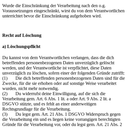
Wurde die Einschränkung der Verarbeitung nach den o.g.
Voraussetzungen eingeschränkt, wirst du von dem Verantwortlichen
unterrichtet bevor die Einschränkung aufgehoben wird.
Recht auf Löschung
a) Löschungspflicht
Du kannst von dem Verantwortlichen verlangen, dass die dich
betreffenden personenbezogenen Daten unverzüglich gelöscht
werden, und der Verantwortliche ist verpflichtet, diese Daten
unverzüglich zu löschen, sofern einer der folgenden Gründe zutrifft:
(1) Die dich betreffenden personenbezogenen Daten sind für die
Zwecke, für die sie erhoben oder auf sonstige Weise verarbeitet
wurden, nicht mehr notwendig.
(2) Du widerrufst deine Einwilligung, auf die sich die
Verarbeitung gem. Art. 6 Abs. 1 lit. a oder Art. 9 Abs. 2 lit. a
DSGVO stützte, und es fehlt an einer anderweitigen
Rechtsgrundlage für die Verarbeitung.
(3) Du legst gem. Art. 21 Abs. 1 DSGVO Widerspruch gegen
die Verarbeitung ein und es liegen keine vorrangigen berechtigten
Gründe für die Verarbeitung vor, oder du legst gem. Art. 21 Abs. 2