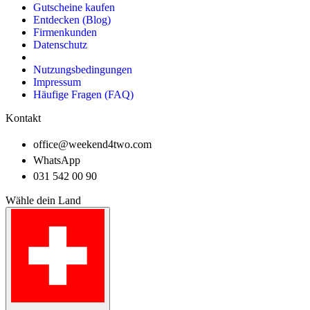
Gutscheine kaufen
Entdecken (Blog)
Firmenkunden
Datenschutz
Nutzungsbedingungen
Impressum
Häufige Fragen (FAQ)
Kontakt
office@weekend4two.com
WhatsApp
031 542 00 90
Wähle dein Land