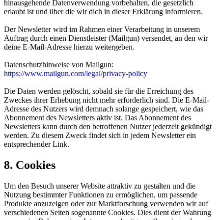
hinausgehende Datenverwendung vorbehalten, die gesetzlich
erlaubt ist und über die wir dich in dieser Erklärung informieren.
Der Newsletter wird im Rahmen einer Verarbeitung in unserem
Auftrag durch einen Dienstleister (Mailgun) versendet, an den wir
deine E-Mail-Adresse hierzu weitergeben.
Datenschutzhinweise von Mailgun:
https://www.mailgun.com/legal/privacy-policy
Die Daten werden gelöscht, sobald sie für die Erreichung des
Zweckes ihrer Erhebung nicht mehr erforderlich sind. Die E-Mail-
Adresse des Nutzers wird demnach solange gespeichert, wie das
Abonnement des Newsletters aktiv ist. Das Abonnement des
Newsletters kann durch den betroffenen Nutzer jederzeit gekündigt
werden. Zu diesem Zweck findet sich in jedem Newsletter ein
entsprechender Link.
8. Cookies
Um den Besuch unserer Website attraktiv zu gestalten und die
Nutzung bestimmter Funktionen zu ermöglichen, um passende
Produkte anzuzeigen oder zur Marktforschung verwenden wir auf
verschiedenen Seiten sogenannte Cookies. Dies dient der Wahrung