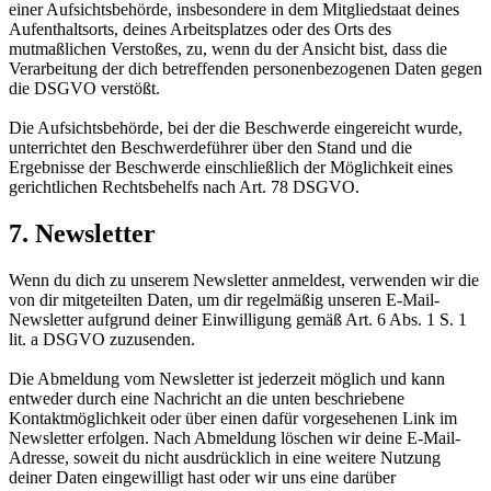
einer Aufsichtsbehörde, insbesondere in dem Mitgliedstaat deines
Aufenthaltsorts, deines Arbeitsplatzes oder des Orts des
mutmaßlichen Verstoßes, zu, wenn du der Ansicht bist, dass die
Verarbeitung der dich betreffenden personenbezogenen Daten gegen
die DSGVO verstößt.
Die Aufsichtsbehörde, bei der die Beschwerde eingereicht wurde,
unterrichtet den Beschwerdeführer über den Stand und die
Ergebnisse der Beschwerde einschließlich der Möglichkeit eines
gerichtlichen Rechtsbehelfs nach Art. 78 DSGVO.
7. Newsletter
Wenn du dich zu unserem Newsletter anmeldest, verwenden wir die
von dir mitgeteilten Daten, um dir regelmäßig unseren E-Mail-
Newsletter aufgrund deiner Einwilligung gemäß Art. 6 Abs. 1 S. 1
lit. a DSGVO zuzusenden.
Die Abmeldung vom Newsletter ist jederzeit möglich und kann
entweder durch eine Nachricht an die unten beschriebene
Kontaktmöglichkeit oder über einen dafür vorgesehenen Link im
Newsletter erfolgen. Nach Abmeldung löschen wir deine E-Mail-
Adresse, soweit du nicht ausdrücklich in eine weitere Nutzung
deiner Daten eingewilligt hast oder wir uns eine darüber