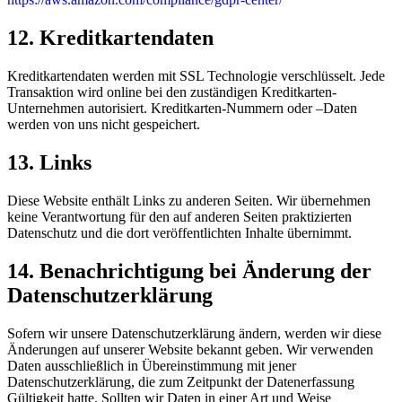
12. Kreditkartendaten
Kreditkartendaten werden mit SSL Technologie verschlüsselt. Jede
Transaktion wird online bei den zuständigen Kreditkarten-
Unternehmen autorisiert. Kreditkarten-Nummern oder –Daten
werden von uns nicht gespeichert.
13. Links
Diese Website enthält Links zu anderen Seiten. Wir übernehmen
keine Verantwortung für den auf anderen Seiten praktizierten
Datenschutz und die dort veröffentlichten Inhalte übernimmt.
14. Benachrichtigung bei Änderung der
Datenschutzerklärung
Sofern wir unsere Datenschutzerklärung ändern, werden wir diese
Änderungen auf unserer Website bekannt geben. Wir verwenden
Daten ausschließlich in Übereinstimmung mit jener
Datenschutzerklärung, die zum Zeitpunkt der Datenerfassung
Gültigkeit hatte. Sollten wir Daten in einer Art und Weise