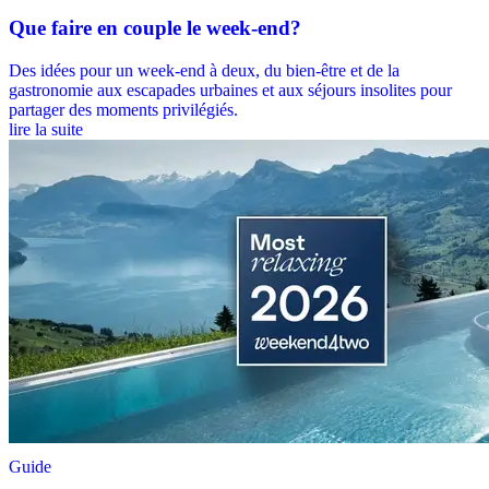
Que faire en couple le week-end?
Des idées pour un week-end à deux, du bien-être et de la
gastronomie aux escapades urbaines et aux séjours insolites pour
partager des moments privilégiés.
lire la suite
Guide