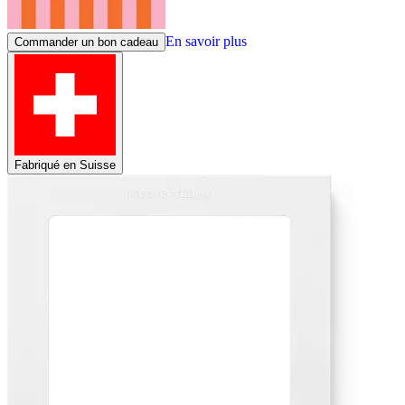
En savoir plus
Commander un bon cadeau
Fabriqué en Suisse