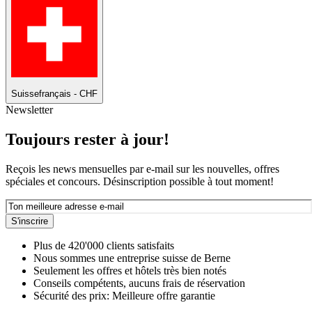
Suisse
français - CHF
Newsletter
Toujours rester à jour!
Reçois les news mensuelles par e-mail sur les nouvelles, offres
spéciales et concours. Désinscription possible à tout moment!
S'inscrire
Plus de 420'000 clients satisfaits
Nous sommes une entreprise suisse de Berne
Seulement les offres et hôtels très bien notés
Conseils compétents, aucuns frais de réservation
Sécurité des prix: Meilleure offre garantie