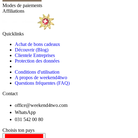
Modes de paiements
Affiliations
Quicklinks
Achat de bons cadeaux
Découvrir (Blog)
Clientele Entreprises
Protection des données
Conditions d'utilisation
A propos de weekend4two
Questions fréquentes (FAQ)
Contact
office@weekend4two.com
WhatsApp
031 542 00 80
Choisis ton pays