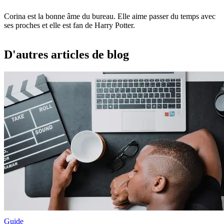
Corina est la bonne âme du bureau. Elle aime passer du temps avec
ses proches et elle est fan de Harry Potter.
D'autres articles de blog
Guide