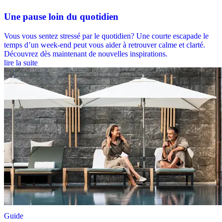
Une pause loin du quotidien
Vous vous sentez stressé par le quotidien? Une courte escapade le
temps d’un week-end peut vous aider à retrouver calme et clarté.
Découvrez dès maintenant de nouvelles inspirations.
lire la suite
Guide