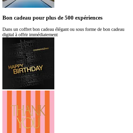
Bon cadeau
pour plus de 500 expériences
Dans un coffret bon cadeau élégant ou sous forme de bon cadeau
digital à offrir immédiatement