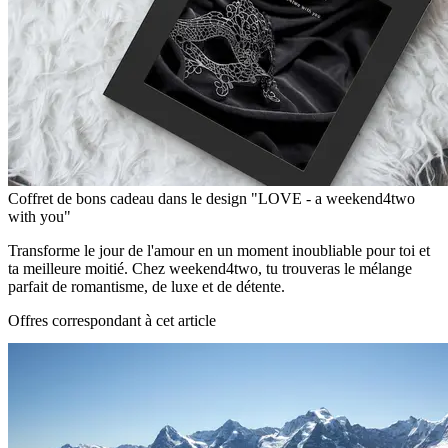
Coffret de bons cadeau dans le design "LOVE - a weekend4two
with you"
Transforme le jour de l'amour en un moment inoubliable pour toi et
ta meilleure moitié. Chez weekend4two, tu trouveras le mélange
parfait de romantisme, de luxe et de détente.
Offres correspondant à cet article