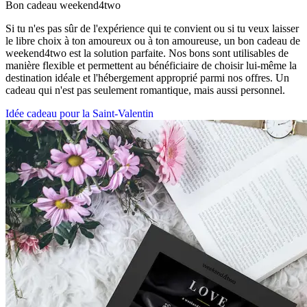
Bon cadeau weekend4two
Si tu n'es pas sûr de l'expérience qui te convient ou si tu veux laisser
le libre choix à ton amoureux ou à ton amoureuse, un bon cadeau de
weekend4two est la solution parfaite. Nos bons sont utilisables de
manière flexible et permettent au bénéficiaire de choisir lui-même la
destination idéale et l'hébergement approprié parmi nos offres. Un
cadeau qui n'est pas seulement romantique, mais aussi personnel.
Idée cadeau pour la Saint-Valentin