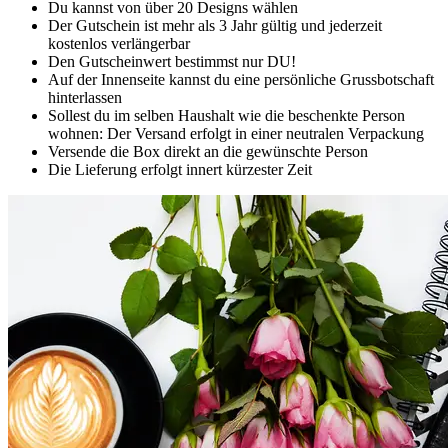
Du kannst von über 20 Designs wählen
Der Gutschein ist mehr als 3 Jahr gültig und jederzeit
kostenlos verlängerbar
Den Gutscheinwert bestimmst nur DU!
Auf der Innenseite kannst du eine persönliche Grussbotschaft
hinterlassen
Sollest du im selben Haushalt wie die beschenkte Person
wohnen: Der Versand erfolgt in einer neutralen Verpackung
Versende die Box direkt an die gewünschte Person
Die Lieferung erfolgt innert kürzester Zeit