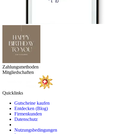
Zahlungsmethoden
Mitgliedschaften
Quicklinks
Gutscheine kaufen
Entdecken (Blog)
Firmenkunden
Datenschutz
Nutzungsbedingungen