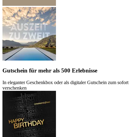
Gutschein
für mehr als 500 Erlebnisse
In eleganter Geschenkbox oder als digitaler Gutschein zum sofort
verschenken