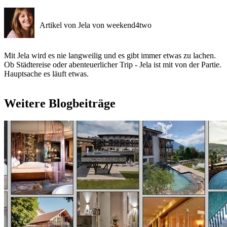
Artikel von Jela von weekend4two
Mit Jela wird es nie langweilig und es gibt immer etwas zu lachen.
Ob Städtereise oder abenteuerlicher Trip - Jela ist mit von der Partie.
Hauptsache es läuft etwas.
Weitere Blogbeiträge