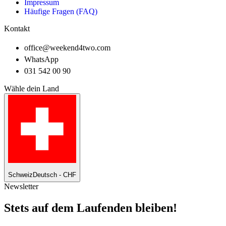
Impressum
Häufige Fragen (FAQ)
Kontakt
office@weekend4two.com
WhatsApp
031 542 00 90
Wähle dein Land
Schweiz
Deutsch - CHF
Newsletter
Stets auf dem Laufenden bleiben!