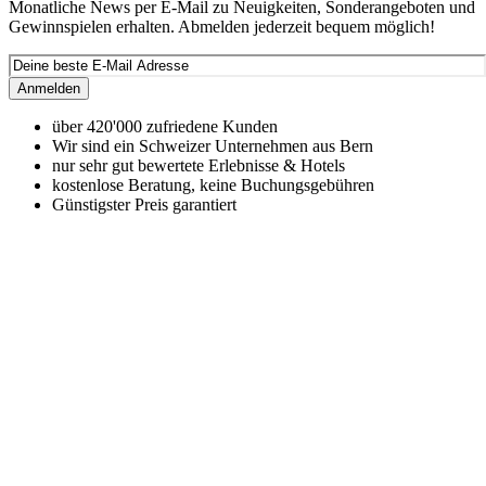
Monatliche News per E-Mail zu Neuigkeiten, Sonderangeboten und
Gewinnspielen erhalten. Abmelden jederzeit bequem möglich!
Anmelden
über 420'000 zufriedene Kunden
Wir sind ein Schweizer Unternehmen aus Bern
nur sehr gut bewertete Erlebnisse & Hotels
kostenlose Beratung, keine Buchungsgebühren
Günstigster Preis garantiert