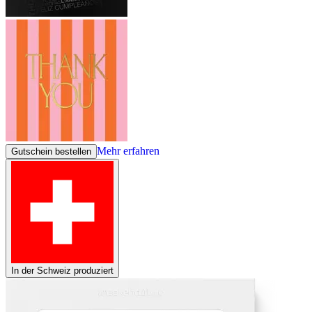
Mehr erfahren
Gutschein bestellen
In der Schweiz produziert