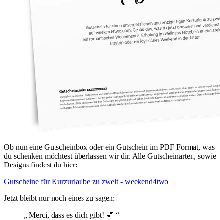
Ob nun eine Gutscheinbox oder ein Gutschein im PDF Format, was
du schenken möchtest überlassen wir dir. Alle Gutscheinarten, sowie
Designs findest du hier:
Gutscheine für Kurzurlaube zu zweit - weekend4two
Jetzt bleibt nur noch eines zu sagen:
„
Merci, dass es dich gibt! 💕
“