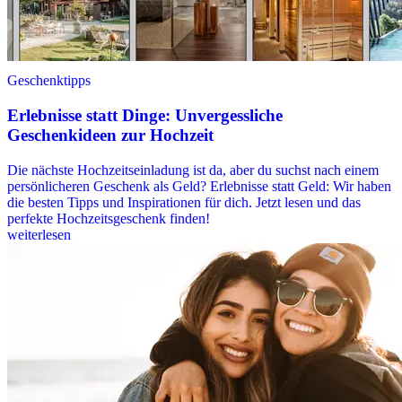
Geschenktipps
Erlebnisse statt Dinge: Unvergessliche
Geschenkideen zur Hochzeit
Die nächste Hochzeitseinladung ist da, aber du suchst nach einem
persönlicheren Geschenk als Geld? Erlebnisse statt Geld: Wir haben
die besten Tipps und Inspirationen für dich. Jetzt lesen und das
perfekte Hochzeitsgeschenk finden!
weiterlesen