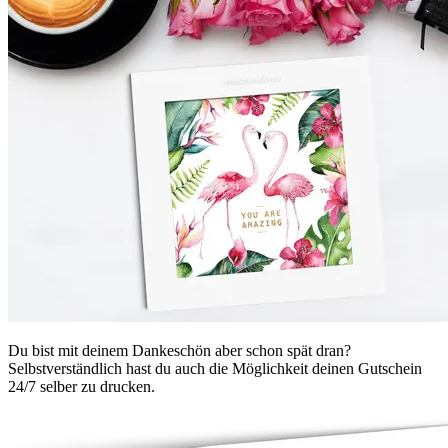
Du bist mit deinem Dankeschön aber schon spät dran?
Selbstverständlich hast du auch die Möglichkeit deinen Gutschein
24/7 selber zu drucken.