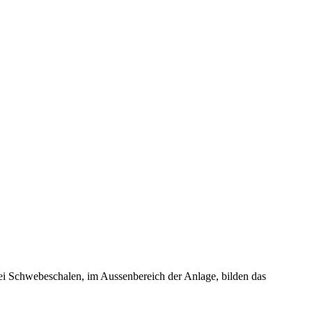
i Schwebeschalen, im Aussenbereich der Anlage, bilden das