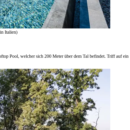
n Italien)
op Pool, welcher sich 200 Meter über dem Tal befindet. Triff auf ein 