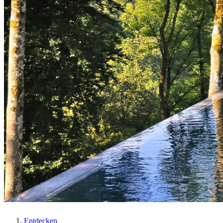
Entdecken