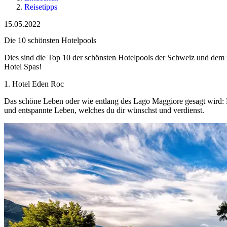
Reisetipps
15.05.2022
Die 10 schönsten Hotelpools
Dies sind die Top 10 der schönsten Hotelpools der Schweiz und dem
Hotel Spas!
1. Hotel Eden Roc
Das schöne Leben oder wie entlang des Lago Maggiore gesagt wird: L
und entspannte Leben, welches du dir wünschst und verdienst.