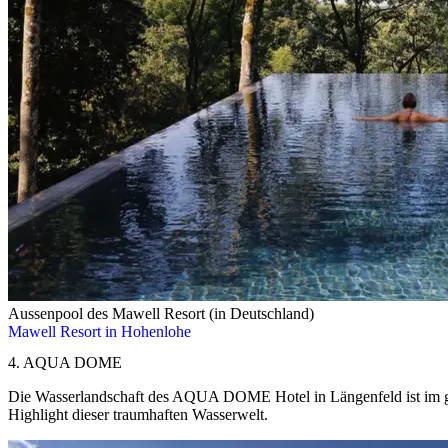
Aussenpool des Mawell Resort (in Deutschland)
Mawell Resort in Hohenlohe
4. AQUA DOME
Die Wasserlandschaft des AQUA DOME Hotel in Längenfeld ist im gan
Highlight dieser traumhaften Wasserwelt.