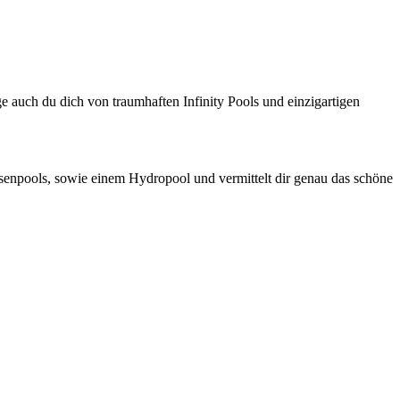
uch du dich von traumhaften Infinity Pools und einzigartigen
senpools, sowie einem Hydropool und vermittelt dir genau das schöne