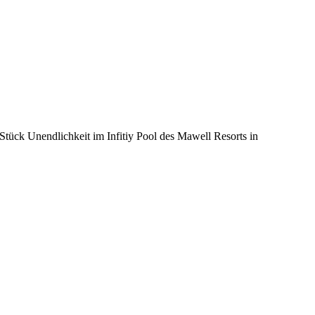
Stück Unendlichkeit im Infitiy Pool des Mawell Resorts in