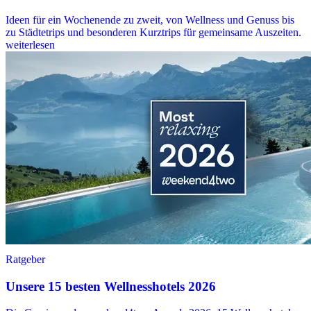
Ideen für ein Wochenende zu zweit, von Wellness und Genuss bis
zu Städtetrips und besonderen Kurztrips für gemeinsame Auszeiten.
weiterlesen
Ratgeber
Unsere 15 besten Wellnesshotels 2026