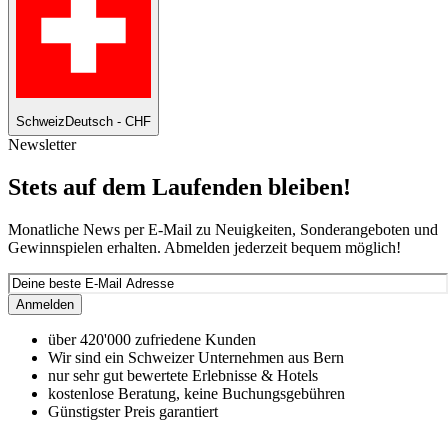
Schweiz
Deutsch - CHF
Newsletter
Stets auf dem Laufenden bleiben!
Monatliche News per E-Mail zu Neuigkeiten, Sonderangeboten und
Gewinnspielen erhalten. Abmelden jederzeit bequem möglich!
Anmelden
über 420'000 zufriedene Kunden
Wir sind ein Schweizer Unternehmen aus Bern
nur sehr gut bewertete Erlebnisse & Hotels
kostenlose Beratung, keine Buchungsgebühren
Günstigster Preis garantiert