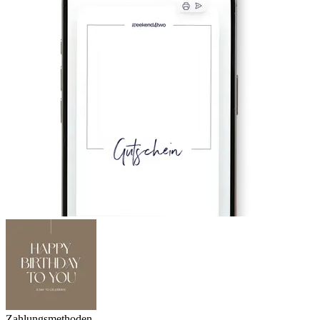
Zahlungsmethoden