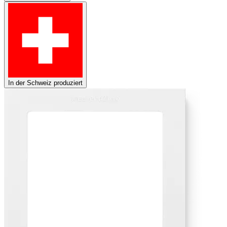
In der Schweiz produziert