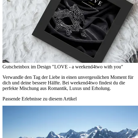
Gutscheinbox im Design "LOVE - a weekend4two with you"
Verwandle den Tag der Liebe in einen unvergesslichen Moment für
dich und deine bessere Hälfte. Bei weekend4two findest du die
perfekte Mischung aus Romantik, Luxus und Erholung.
Passende Erlebnisse zu diesem Artikel