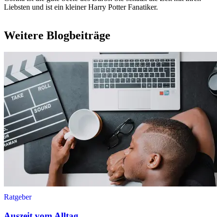
Liebsten und ist ein kleiner Harry Potter Fanatiker.
Weitere Blogbeiträge
Ratgeber
Auszeit vom Alltag