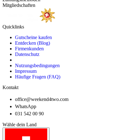
Mitgliedschaften
Quicklinks
Gutscheine kaufen
Entdecken (Blog)
Firmenkunden
Datenschutz
Nutzungsbedingungen
Impressum
Häufige Fragen (FAQ)
Kontakt
office@weekend4two.com
WhatsApp
031 542 00 90
Wähle dein Land