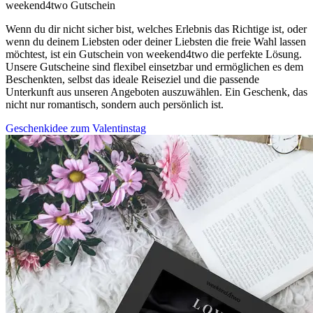
weekend4two Gutschein
Wenn du dir nicht sicher bist, welches Erlebnis das Richtige ist, oder
wenn du deinem Liebsten oder deiner Liebsten die freie Wahl lassen
möchtest, ist ein Gutschein von weekend4two die perfekte Lösung.
Unsere Gutscheine sind flexibel einsetzbar und ermöglichen es dem
Beschenkten, selbst das ideale Reiseziel und die passende
Unterkunft aus unseren Angeboten auszuwählen. Ein Geschenk, das
nicht nur romantisch, sondern auch persönlich ist.
Geschenkidee zum Valentinstag