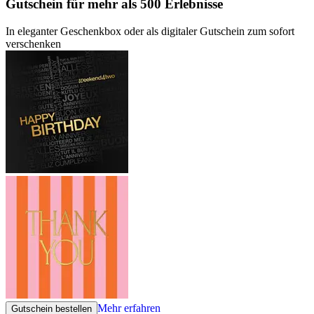
Gutschein
für mehr als 500 Erlebnisse
In eleganter Geschenkbox oder als digitaler Gutschein zum sofort
verschenken
Mehr erfahren
Gutschein bestellen