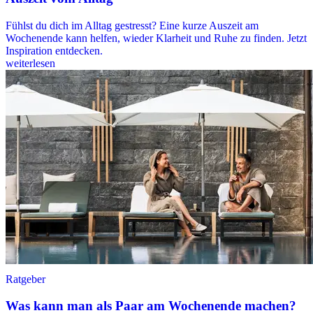
Fühlst du dich im Alltag gestresst? Eine kurze Auszeit am
Wochenende kann helfen, wieder Klarheit und Ruhe zu finden. Jetzt
Inspiration entdecken.
weiterlesen
Ratgeber
Was kann man als Paar am Wochenende machen?