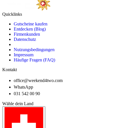
Quicklinks
Gutscheine kaufen
Entdecken (Blog)
Firmenkunden
Datenschutz
Nutzungsbedingungen
Impressum
Häufige Fragen (FAQ)
Kontakt
office@weekend4two.com
WhatsApp
031 542 00 90
Wähle dein Land