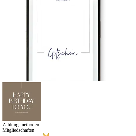
Zahlungsmethoden
Mitgliedschaften