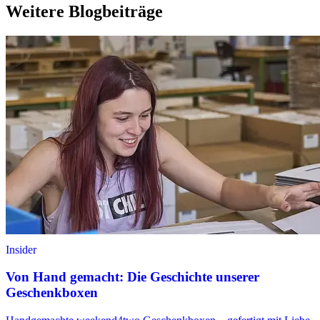
Weitere Blogbeiträge
Insider
Von Hand gemacht: Die Geschichte unserer
Geschenkboxen