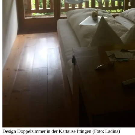
Design Doppelzimmer in der Kartause Ittingen (Foto: Ladina)