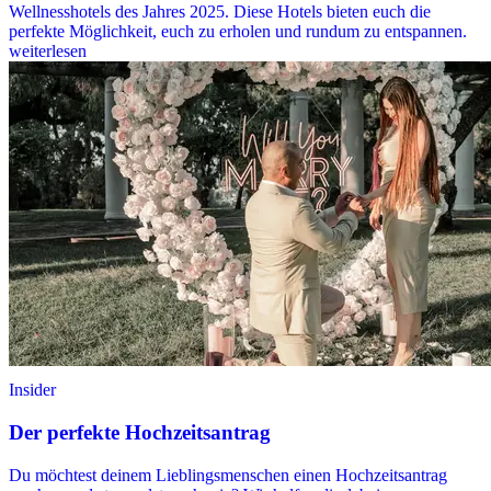
Wellnesshotels des Jahres 2025. Diese Hotels bieten euch die
perfekte Möglichkeit, euch zu erholen und rundum zu entspannen.
weiterlesen
Insider
Der perfekte Hochzeitsantrag
Du möchtest deinem Lieblingsmenschen einen Hochzeitsantrag