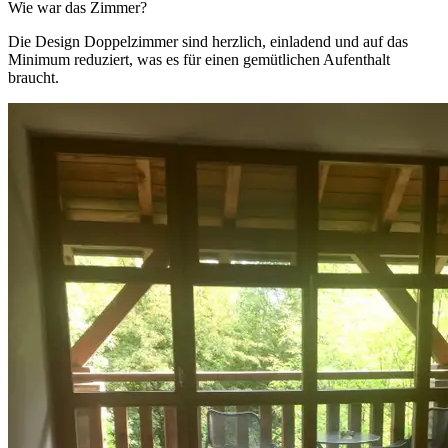
Wie war das Zimmer?
Die Design Doppelzimmer sind herzlich, einladend und auf das
Minimum reduziert, was es für einen gemütlichen Aufenthalt
braucht.