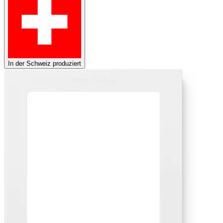
In der Schweiz produziert