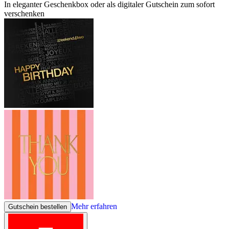
In eleganter Geschenkbox oder als digitaler Gutschein zum sofort
verschenken
Mehr erfahren
Gutschein bestellen