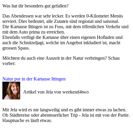
Was hat dir besonders gut gefallen?
Das Abendessen war sehr lecker. Es werden 0-Kilometer Menüs
serviert. Dies bedeutet, alle Zutaten sind regional und saisonal.
Die Kartause Ittingen ist zu Fuss, mit dem öffentlichen Verkehr und
mit dem Auto prima zu erreichen.
Ebenfalls verfügt die Kartause über einen eigenen Hofladen und
auch die Schnitzeljagt, welche im Angebot inkludiert ist, macht
grossen Spass.
Möchtest du auch eine Auszeit in der Natur verbringen? Schau
vorbei:
Natur pur in der Kartause Ittingen
Artikel von Jela von weekend4two
Mit Jela wird es nie langweilig und es gibt immer etwas zu lachen.
Ob Städtereise oder abenteuerlicher Trip - Jela ist mit von der Partie.
Hauptsache es läuft etwas.