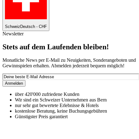
Schweiz
Deutsch - CHF
Newsletter
Stets auf dem Laufenden bleiben!
Monatliche News per E-Mail zu Neuigkeiten, Sonderangeboten und
Gewinnspielen erhalten. Abmelden jederzeit bequem möglich!
Anmelden
über 420'000 zufriedene Kunden
Wir sind ein Schweizer Unternehmen aus Bern
nur sehr gut bewertete Erlebnisse & Hotels
kostenlose Beratung, keine Buchungsgebühren
Günstigster Preis garantiert