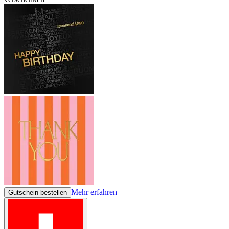
Mehr erfahren
Gutschein bestellen