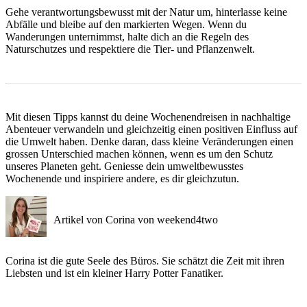
Gehe verantwortungsbewusst mit der Natur um, hinterlasse keine
Abfälle und bleibe auf den markierten Wegen. Wenn du
Wanderungen unternimmst, halte dich an die Regeln des
Naturschutzes und respektiere die Tier- und Pflanzenwelt.
Mit diesen Tipps kannst du deine Wochenendreisen in nachhaltige
Abenteuer verwandeln und gleichzeitig einen positiven Einfluss auf
die Umwelt haben. Denke daran, dass kleine Veränderungen einen
grossen Unterschied machen können, wenn es um den Schutz
unseres Planeten geht. Geniesse dein umweltbewusstes
Wochenende und inspiriere andere, es dir gleichzutun.
Artikel von Corina von weekend4two
Corina ist die gute Seele des Büros. Sie schätzt die Zeit mit ihren
Liebsten und ist ein kleiner Harry Potter Fanatiker.