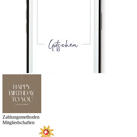
Zahlungsmethoden
Mitgliedschaften