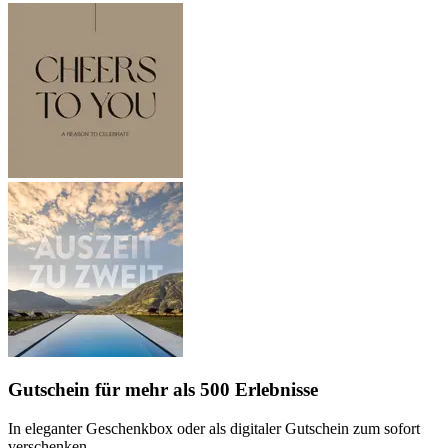
Gutschein
für mehr als 500 Erlebnisse
In eleganter Geschenkbox oder als digitaler Gutschein zum sofort
verschenken