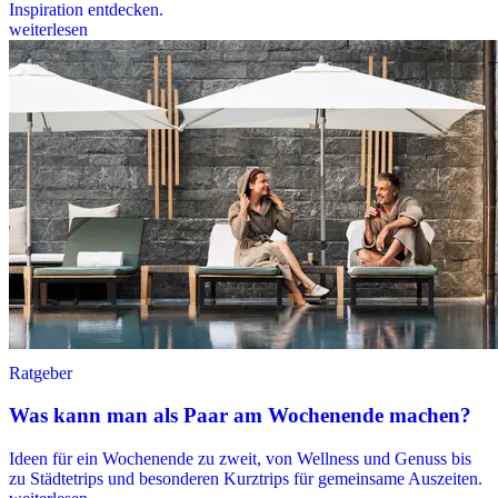
Inspiration entdecken.
weiterlesen
Ratgeber
Was kann man als Paar am Wochenende machen?
Ideen für ein Wochenende zu zweit, von Wellness und Genuss bis
zu Städtetrips und besonderen Kurztrips für gemeinsame Auszeiten.