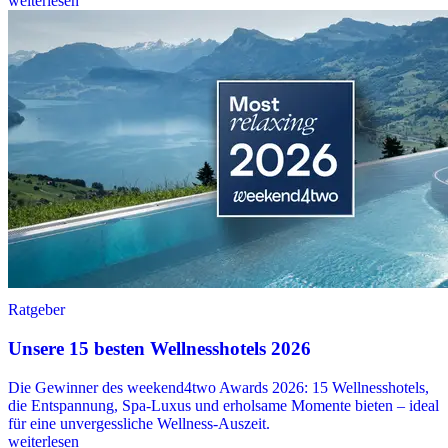
weiterlesen
Ratgeber
Unsere 15 besten Wellnesshotels 2026
Die Gewinner des weekend4two Awards 2026: 15 Wellnesshotels,
die Entspannung, Spa-Luxus und erholsame Momente bieten – ideal
für eine unvergessliche Wellness-Auszeit.
weiterlesen