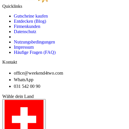
Quicklinks
Gutscheine kaufen
Entdecken (Blog)
Firmenkunden
Datenschutz
Nutzungsbedingungen
Impressum
Häufige Fragen (FAQ)
Kontakt
office@weekend4two.com
WhatsApp
031 542 00 90
Wähle dein Land