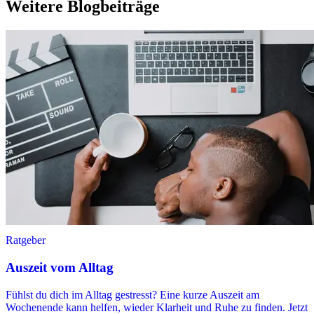
Weitere Blogbeiträge
Ratgeber
Auszeit vom Alltag
Fühlst du dich im Alltag gestresst? Eine kurze Auszeit am
Wochenende kann helfen, wieder Klarheit und Ruhe zu finden. Jetzt