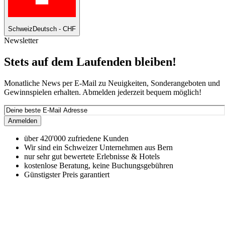
Schweiz
Deutsch - CHF
Newsletter
Stets auf dem Laufenden bleiben!
Monatliche News per E-Mail zu Neuigkeiten, Sonderangeboten und
Gewinnspielen erhalten. Abmelden jederzeit bequem möglich!
Anmelden
über 420'000 zufriedene Kunden
Wir sind ein Schweizer Unternehmen aus Bern
nur sehr gut bewertete Erlebnisse & Hotels
kostenlose Beratung, keine Buchungsgebühren
Günstigster Preis garantiert