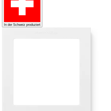
In der Schweiz produziert