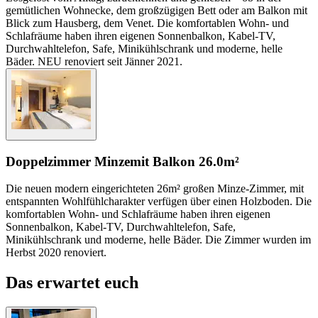
gemütlichen Wohnecke, dem großzügigen Bett oder am Balkon mit
Blick zum Hausberg, dem Venet. Die komfortablen Wohn- und
Schlafräume haben ihren eigenen Sonnenbalkon, Kabel-TV,
Durchwahltelefon, Safe, Minikühlschrank und moderne, helle
Bäder. NEU renoviert seit Jänner 2021.
Doppelzimmer Minze
mit Balkon
26.0m²
Die neuen modern eingerichteten 26m² großen Minze-Zimmer, mit
entspannten Wohlfühlcharakter verfügen über einen Holzboden. Die
komfortablen Wohn- und Schlafräume haben ihren eigenen
Sonnenbalkon, Kabel-TV, Durchwahltelefon, Safe,
Minikühlschrank und moderne, helle Bäder. Die Zimmer wurden im
Herbst 2020 renoviert.
Das erwartet euch