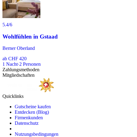
5.4
/6
Wohlfühlen in Gstaad
Berner Oberland
ab
CHF 420
1
Nacht
·
2
Personen
Zahlungsmethoden
Mitgliedschaften
Quicklinks
Gutscheine kaufen
Entdecken (Blog)
Firmenkunden
Datenschutz
Nutzungsbedingungen