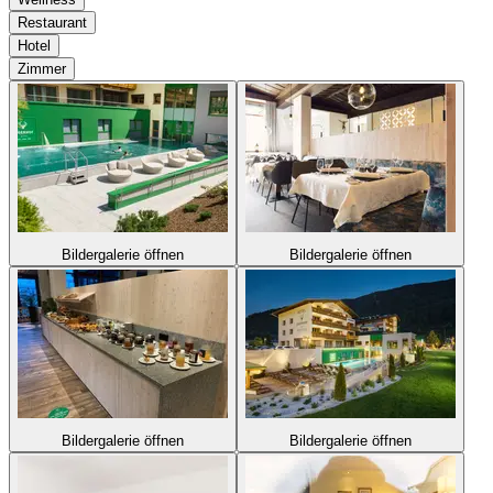
Restaurant
Hotel
Zimmer
Bildergalerie öffnen
Bildergalerie öffnen
Bildergalerie öffnen
Bildergalerie öffnen