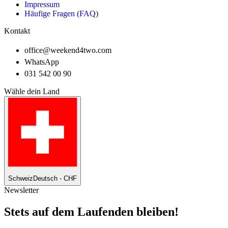
Impressum
Häufige Fragen (FAQ)
Kontakt
office@weekend4two.com
WhatsApp
031 542 00 90
Wähle dein Land
Schweiz
Deutsch - CHF
Newsletter
Stets auf dem Laufenden bleiben!