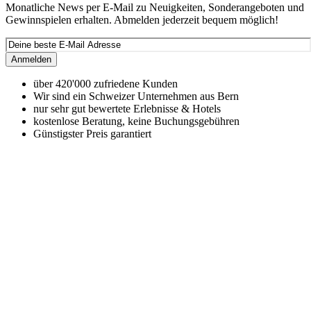
Monatliche News per E-Mail zu Neuigkeiten, Sonderangeboten und
Gewinnspielen erhalten. Abmelden jederzeit bequem möglich!
Anmelden
über 420'000 zufriedene Kunden
Wir sind ein Schweizer Unternehmen aus Bern
nur sehr gut bewertete Erlebnisse & Hotels
kostenlose Beratung, keine Buchungsgebühren
Günstigster Preis garantiert