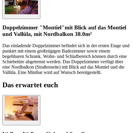
Doppelzimmer "Montiel"
mit Blick auf das Montiel
und Vallüla, mit Nordbalkon
38.0m²
Das einladende Doppelzimmer befindet sich in der ersten Etage und
punktet mit einem großzügigen Badezimmer sowie einem
begehbaren Schrank. Wohn- und Schlafbereich können durch eine
Schiebetüre abgetrennt werden. Das Doppelzimmer verfügt über
eine Nordbalkon (Straßenseite) mit Blick auf das Montiel und die
Vallüla. Eine Minibar wird auf Wunsch bereitgestellt.
Das erwartet euch