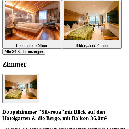
Bildergalerie öffnen
Bildergalerie öffnen
Alle 34 Bilder anzeigen
Zimmer
Doppelzimmer "Silvretta"
mit Blick auf den
Hotelgarten & die Berge, mit Balkon
36.0m²