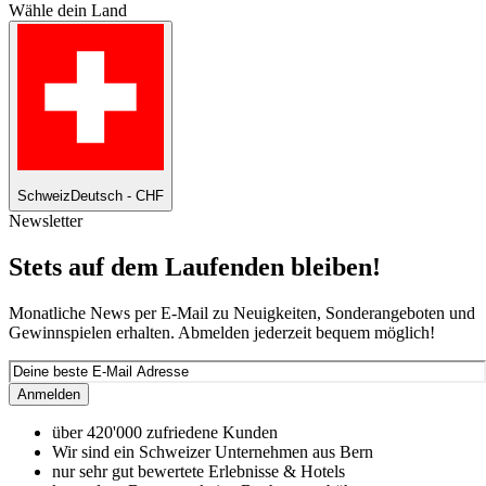
Wähle dein Land
Schweiz
Deutsch - CHF
Newsletter
Stets auf dem Laufenden bleiben!
Monatliche News per E-Mail zu Neuigkeiten, Sonderangeboten und
Gewinnspielen erhalten. Abmelden jederzeit bequem möglich!
Anmelden
über 420'000 zufriedene Kunden
Wir sind ein Schweizer Unternehmen aus Bern
nur sehr gut bewertete Erlebnisse & Hotels