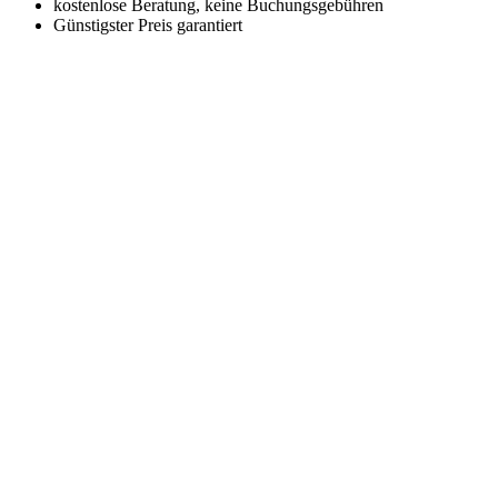
kostenlose Beratung, keine Buchungsgebühren
Günstigster Preis garantiert