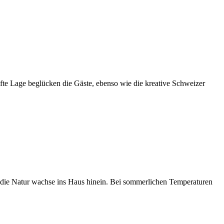
fte Lage beglücken die Gäste, ebenso wie die kreative Schweizer
, die Natur wachse ins Haus hinein. Bei sommerlichen Temperaturen