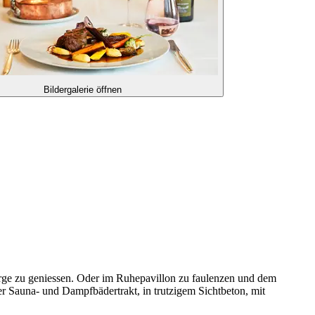
Bildergalerie öffnen
irge zu geniessen. Oder im Ruhepavillon zu faulenzen und dem
r Sauna- und Dampfbädertrakt, in trutzigem Sichtbeton, mit