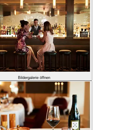
Bildergalerie öffnen