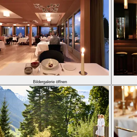
Bildergalerie öffnen