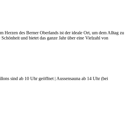
m Herzen des Berner Oberlands ist der ideale Ort, um dem Alltag zu
 Schönheit und bietet das ganze Jahr über eine Vielzahl von
ons sind ab 10 Uhr geöffnet | Aussensauna ab 14 Uhr (bei