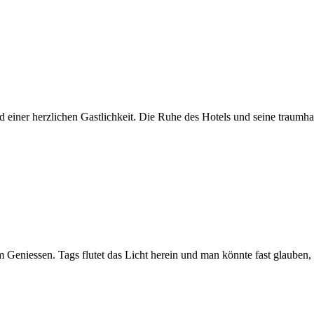
 einer herzlichen Gastlichkeit. Die Ruhe des Hotels und seine traumha
 Geniessen. Tags flutet das Licht herein und man könnte fast glauben