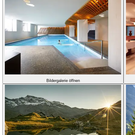
Bildergalerie öffnen