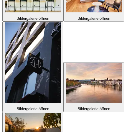
Bildergalerie öffnen
Bildergalerie öffnen
Bildergalerie öffnen
Bildergalerie öffnen