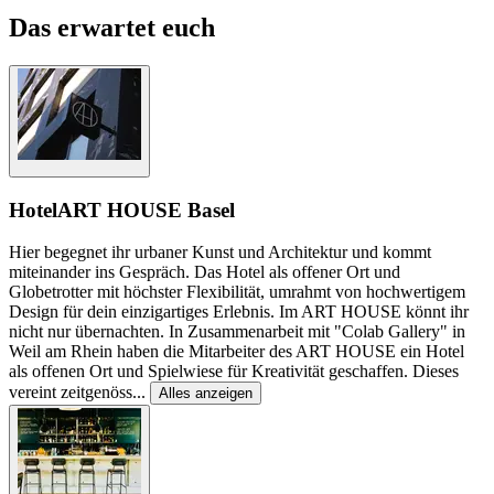
Das erwartet euch
Hotel
ART HOUSE Basel
Hier begegnet ihr urbaner Kunst und Architektur und kommt
miteinander ins Gespräch. Das Hotel als offener Ort und
Globetrotter mit höchster Flexibilität, umrahmt von hochwertigem
Design für dein einzigartiges Erlebnis. Im ART HOUSE könnt ihr
nicht nur übernachten. In Zusammenarbeit mit "Colab Gallery" in
Weil am Rhein haben die Mitarbeiter des ART HOUSE ein Hotel
als offenen Ort und Spielwiese für Kreativität geschaffen. Dieses
vereint zeitgenöss
...
Alles anzeigen