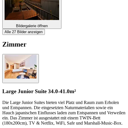
Bildergalerie öffnen
Alle 27 Bilder anzeigen
Zimmer
Large Junior Suite
34.0-41.0m²
Die Large Junior Suites bieten viel Platz und Raum zum Erholen
und Entspannen. Die eingesetzten Naturmaterialien sowie ein
Hauch japanischen Einflusses laden zum Entspannen und Verweilen
ein. Das Zimmer ist ausgestattet mit einem TWIN-Bett
(180x200cm), TV & Netflix, WiFi, Safe und Marshall-Music-Box.