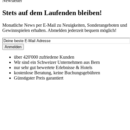
Newsletter
Stets auf dem Laufenden bleiben!
Monatliche News per E-Mail zu Neuigkeiten, Sonderangeboten und
Gewinnspielen erhalten. Abmelden jederzeit bequem möglich!
Anmelden
über 420'000 zufriedene Kunden
Wir sind ein Schweizer Unternehmen aus Bern
nur sehr gut bewertete Erlebnisse & Hotels
kostenlose Beratung, keine Buchungsgebühren
Günstigster Preis garantiert