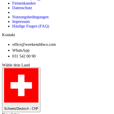
Firmenkunden
Datenschutz
Nutzungsbedingungen
Impressum
Häufige Fragen (FAQ)
Kontakt
office@weekend4two.com
WhatsApp
031 542 00 90
Wähle dein Land
Schweiz
Deutsch - CHF