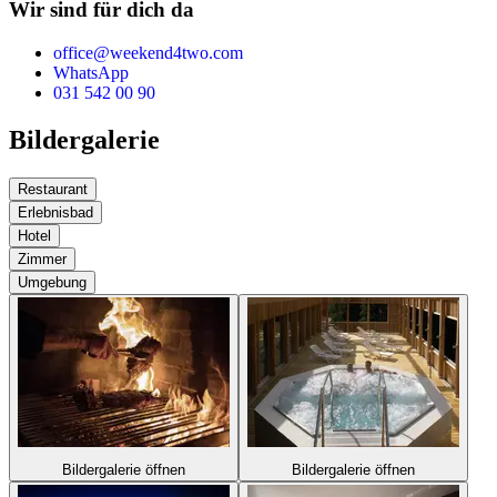
Wir sind für dich da
office@weekend4two.com
WhatsApp
031 542 00 90
Bildergalerie
Restaurant
Erlebnisbad
Hotel
Zimmer
Umgebung
Bildergalerie öffnen
Bildergalerie öffnen