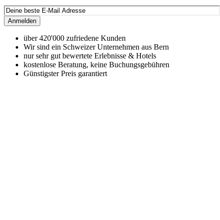
Anmelden
über 420'000 zufriedene Kunden
Wir sind ein Schweizer Unternehmen aus Bern
nur sehr gut bewertete Erlebnisse & Hotels
kostenlose Beratung, keine Buchungsgebühren
Günstigster Preis garantiert