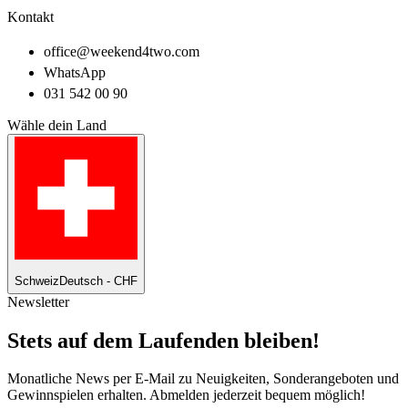
Kontakt
office@weekend4two.com
WhatsApp
031 542 00 90
Wähle dein Land
Schweiz
Deutsch - CHF
Newsletter
Stets auf dem Laufenden bleiben!
Monatliche News per E-Mail zu Neuigkeiten, Sonderangeboten und
Gewinnspielen erhalten. Abmelden jederzeit bequem möglich!