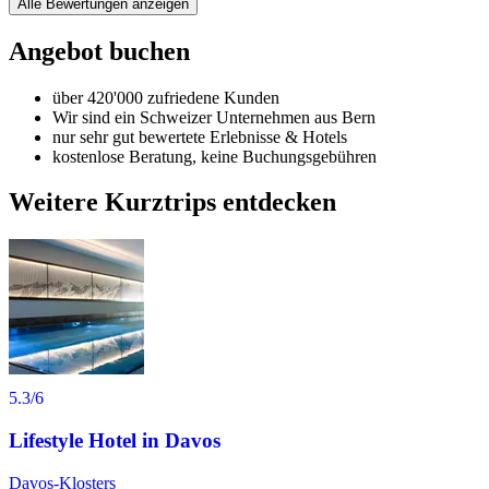
Alle Bewertungen anzeigen
Angebot buchen
über 420'000 zufriedene Kunden
Wir sind ein Schweizer Unternehmen aus Bern
nur sehr gut bewertete Erlebnisse & Hotels
kostenlose Beratung, keine Buchungsgebühren
Weitere Kurztrips entdecken
5.3
/6
Lifestyle Hotel in Davos
Davos-Klosters