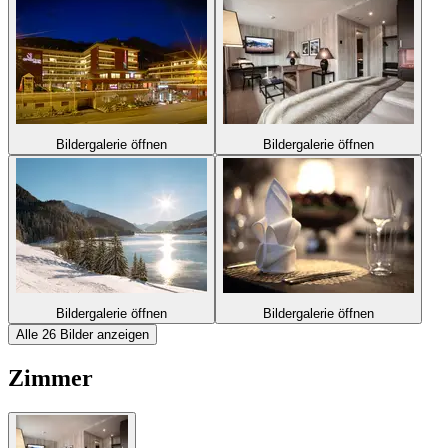
Bildergalerie öffnen
Bildergalerie öffnen
Bildergalerie öffnen
Bildergalerie öffnen
Alle 26 Bilder anzeigen
Zimmer