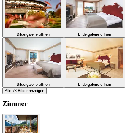
Bildergalerie öffnen
Bildergalerie öffnen
Bildergalerie öffnen
Bildergalerie öffnen
Alle 78 Bilder anzeigen
Zimmer