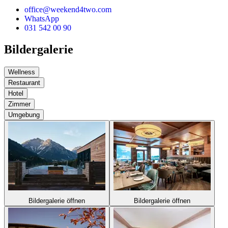
office@weekend4two.com
WhatsApp
031 542 00 90
Bildergalerie
Wellness
Restaurant
Hotel
Zimmer
Umgebung
Bildergalerie öffnen
Bildergalerie öffnen