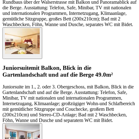
Rundbaus über der Walserstrasse mit Balkon und Panoramablick auf
die Berge. Ausstattung: Telefon, Safe, Minibar, TV mit nationalen
und internationalen Programmen, Internetzugang, Klimaanlage,
gemütliche Sitzgruppe, großes Bett (200x210cm); Bad mit 2
Waschbecken, Föhn, Wanne und Dusche, separates WC mit Bidet.
Juniorsuite
mit Balkon, Blick in die
Gartenlandschaft und auf die Berge
49.0m²
Juniorsuite im 1., 2. oder 3. Obergeschoss, mit Balkon, Blick in die
Gartenlandschaft und auf die Berge. Ausstattung: Telefon, Safe,
Minibar, TV mit nationalen und internationalen Programmen,
Internetzugang, Klimaanlage; großzügiger Wohn-und Schlafbereich
mit gemütlicher Sitzgruppe und Couchecke, großem Bett
(200x210cm) und Stereo-CD-Anlage; Bad mit 2 Waschbecken,
Föhn, Wanne und Dusche und separatem WC mit Bidet.