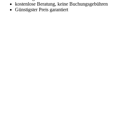
kostenlose Beratung, keine Buchungsgebühren
Günstigster Preis garantiert