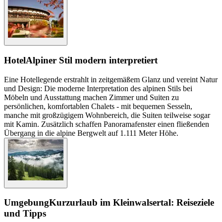
Hotel
Alpiner Stil modern interpretiert
Eine Hotellegende erstrahlt in zeitgemäßem Glanz und vereint Natur
und Design: Die moderne Interpretation des alpinen Stils bei
Möbeln und Ausstattung machen Zimmer und Suiten zu
persönlichen, komfortablen Chalets - mit bequemen Sesseln,
manche mit großzügigem Wohnbereich, die Suiten teilweise sogar
mit Kamin. Zusätzlich schaffen Panoramafenster einen fließenden
Übergang in die alpine Bergwelt auf 1.111 Meter Höhe.
Umgebung
Kurzurlaub im Kleinwalsertal: Reiseziele
und Tipps