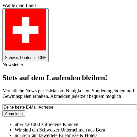
Wähle dein Land
Schweiz
Deutsch - CHF
Newsletter
Stets auf dem Laufenden bleiben!
Monatliche News per E-Mail zu Neuigkeiten, Sonderangeboten und
Gewinnspielen erhalten. Abmelden jederzeit bequem möglich!
Anmelden
über 420'000 zufriedene Kunden
Wir sind ein Schweizer Unternehmen aus Bern
nur sehr gut bewertete Erlebnisse & Hotels