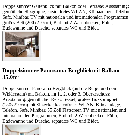
Doppelzimmer Gartenblick mit Balkon oder Terrasse; Ausstattung:
gemütliche Sitzgruppe, kostenfreies WLAN, Klimaanlage, Telefon,
Safe, Minibar, TV mit nationalen und internationalen Programmen,
großes Bett (200x210cm); Bad mit 2 Waschbecken, Föhn,
Badewanne und Dusche, separates WC und Bidet.
Doppelzimmer Panorama-Bergblick
mit Balkon
35.0m²
Doppelzimmer Panorama-Bergblick (auf die Berge und den
Widderstein) mit Balkon, im 1., 2. oder 3. Obergeschoss;
Ausstattung: gemütlicher Relax-Sessel, großes Boxspringbett
(180x210cm) mit Sitzecke; kostenfreies WLAN, Klimaanlage,
Telefon, Safe, Minibar, 55 Zoll Flatscreen TV mit nationalen und
internationalen Programmen, Bad mit 2 Waschbecken, Föhn,
Badewanne und Dusche, separates WC und Bidet.