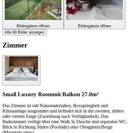
Bildergalerie öffnen
Bildergalerie öffnen
Alle 69 Bilder anzeigen
Zimmer
Small Luxury Room
mit Balkon
27.0m²
Das Zimmer ist mit Naturmaterialien, Boxspringbett und
Klimaanlage ausgestattet und befindet sich in der zweiten, dritten
oder vierten Etage (Zuordnung nach Verfügbarkeit). Das
Badezimmer verfügt über eine Walk In Dusche und separaten WC.
Blick in Richtung Süden (Poolside) oder Obstgärten/Berge
(Mountain view).