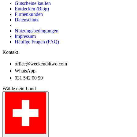
Gutscheine kaufen
Entdecken (Blog)
Firmenkunden
Datenschutz
Nutzungsbedingungen
Impressum
Häufige Fragen (FAQ)
Kontakt
office@weekend4two.com
WhatsApp
031 542 00 90
Wähle dein Land