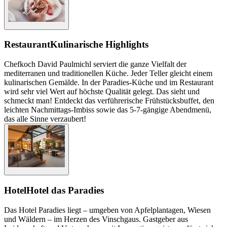
Restaurant
Kulinarische Highlights
Chefkoch David Paulmichl serviert die ganze Vielfalt der
mediterranen und traditionellen Küche. Jeder Teller gleicht einem
kulinarischen Gemälde. In der Paradies-Küche und im Restaurant
wird sehr viel Wert auf höchste Qualität gelegt. Das sieht und
schmeckt man! Entdeckt das verführerische Frühstücksbuffet, den
leichten Nachmittags-Imbiss sowie das 5-7-gängige Abendmenü,
das alle Sinne verzaubert!
Hotel
Hotel das Paradies
Das Hotel Paradies liegt – umgeben von Apfelplantagen, Wiesen
und Wäldern – im Herzen des Vinschgaus. Gastgeber aus