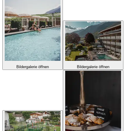
Bildergalerie öffnen
Bildergalerie öffnen