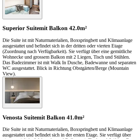
Superior Suite
mit Balkon
42.0m²
Die Suite ist mit Naturmaterialien, Boxspringbett und Klimaanlage
ausgestattet und befindet sich in der dritten oder vierten Etage
(Zuordnung nach Verfügbarkeit). Sie verfügt über eine gemütliche
Wohnecke und grossem Balkon mit 2 Liegen, Tisch und Stühlen.
Das Badezimmer ist mit Walk In Dusche, Badewanne und separaten
WC ausgestattet. Blick in Richtung Obstgärten/Berge (Mountain
View).
Venosta Suite
mit Balkon
41.0m²
Die Suite ist mit Naturmaterialien, Boxspringbett und Klimaanlage
ausgestattet und befindet sich in der ersten Etage. Sie verfügt über