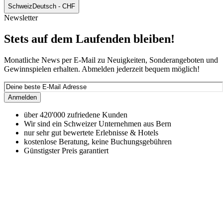
Schweiz
Deutsch - CHF
Newsletter
Stets auf dem Laufenden bleiben!
Monatliche News per E-Mail zu Neuigkeiten, Sonderangeboten und
Gewinnspielen erhalten. Abmelden jederzeit bequem möglich!
Anmelden
über 420'000 zufriedene Kunden
Wir sind ein Schweizer Unternehmen aus Bern
nur sehr gut bewertete Erlebnisse & Hotels
kostenlose Beratung, keine Buchungsgebühren
Günstigster Preis garantiert