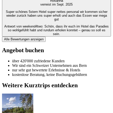
Rosanna
verreist im Sept. 2025
Super schönes 5stern Hotel super nettes personal wir kommen sicher
wieder zurück haben uns super erholt und auch das Essen war mega
gut
Antwort von weekend4two
: Schön, dass ihr euch im Hotel das Paradies
so wohlgefühlt habt und rundum erholen konntet – genau so soll es
sein.
Alle Bewertungen anzeigen
Angebot buchen
über 420'000 zufriedene Kunden
Wir sind ein Schweizer Unternehmen aus Bern
nur sehr gut bewertete Erlebnisse & Hotels
kostenlose Beratung, keine Buchungsgebühren
Weitere Kurztrips entdecken