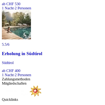
ab
CHF 530
1
Nacht
·
2
Personen
5.5
/6
Erholung in Südtirol
Südtirol
ab
CHF 400
1
Nacht
·
2
Personen
Zahlungsmethoden
Mitgliedschaften
Quicklinks