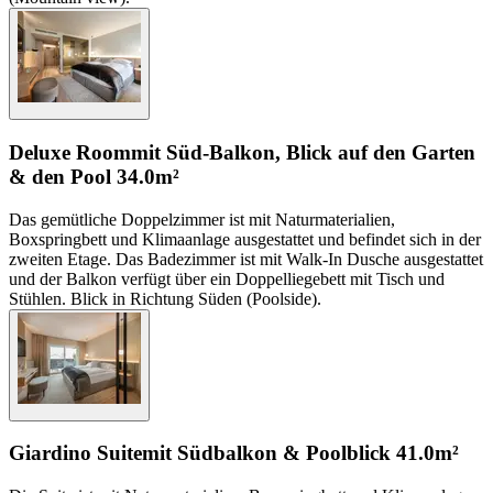
Deluxe Room
mit Süd-Balkon, Blick auf den Garten
& den Pool
34.0m²
Das gemütliche Doppelzimmer ist mit Naturmaterialien,
Boxspringbett und Klimaanlage ausgestattet und befindet sich in der
zweiten Etage. Das Badezimmer ist mit Walk-In Dusche ausgestattet
und der Balkon verfügt über ein Doppelliegebett mit Tisch und
Stühlen. Blick in Richtung Süden (Poolside).
Giardino Suite
mit Südbalkon & Poolblick
41.0m²