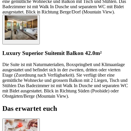
eine gemütliche Wohnecke und Balkon mit Tisch und Stühlen. Das
Badezimmer ist mit Walk In Dusche und separatem WC mit Bidet
ausgestattet. Blick in Richtung Berge/Dorf (Mountain View).
Luxury Superior Suite
mit Balkon
42.0m²
Die Suite ist mit Naturmaterialien, Boxspringbett und Klimaanlage
ausgestattet und befindet sich in der zweiten, dritten oder vierten
Etage (Zuordnung nach Verfügbarkeit). Sie verfügt über eine
gemütliche Wohnecke und grossem Balkon mit 2 Liegen, Tisch und
Stühlen Das Badezimmer ist mit Walk In Dusche und separaten WC
mit Bidet ausgestattet. Blick in Richtung Süden (Poolside) oder
Obstgärten/Berge (Mountain View).
Das erwartet euch