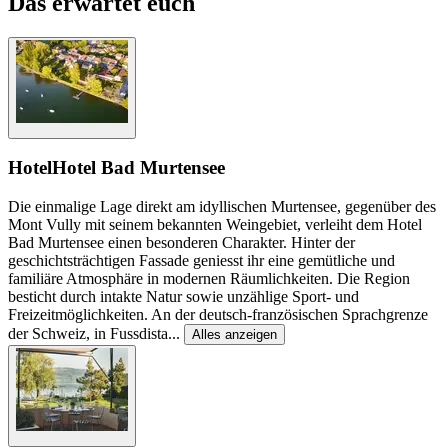
Das erwartet euch
Hotel
Hotel Bad Murtensee
Die einmalige Lage direkt am idyllischen Murtensee, gegenüber des
Mont Vully mit seinem bekannten Weingebiet, verleiht dem Hotel
Bad Murtensee einen besonderen Charakter. Hinter der
geschichtsträchtigen Fassade geniesst ihr eine gemütliche und
familiäre Atmosphäre in modernen Räumlichkeiten. Die Region
besticht durch intakte Natur sowie unzählige Sport- und
Freizeitmöglichkeiten. An der deutsch-französischen Sprachgrenze
der Schweiz, in Fussdista
...
Alles anzeigen