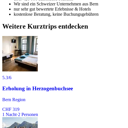
Wir sind ein Schweizer Unternehmen aus Bern
nur sehr gut bewertete Erlebnisse & Hotels
kostenlose Beratung, keine Buchungsgebühren
Weitere Kurztrips entdecken
5.3
/6
Erholung in Herzogenbuchsee
Bern Region
CHF 319
1
Nacht
·
2
Personen