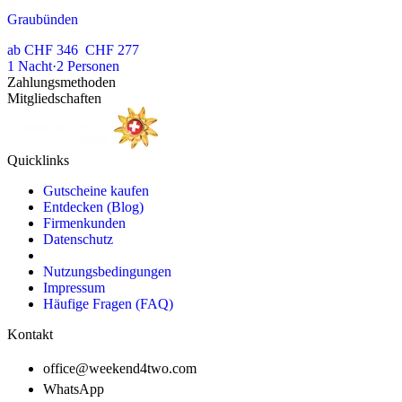
Graubünden
ab
CHF 346
CHF 277
1
Nacht
·
2
Personen
Zahlungsmethoden
Mitgliedschaften
Quicklinks
Gutscheine kaufen
Entdecken (Blog)
Firmenkunden
Datenschutz
Nutzungsbedingungen
Impressum
Häufige Fragen (FAQ)
Kontakt
office@weekend4two.com
WhatsApp