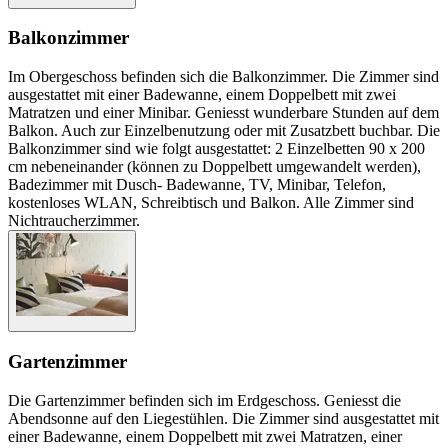
Balkonzimmer
Im Obergeschoss befinden sich die Balkonzimmer. Die Zimmer sind
ausgestattet mit einer Badewanne, einem Doppelbett mit zwei
Matratzen und einer Minibar. Geniesst wunderbare Stunden auf dem
Balkon. Auch zur Einzelbenutzung oder mit Zusatzbett buchbar. Die
Balkonzimmer sind wie folgt ausgestattet: 2 Einzelbetten 90 x 200
cm nebeneinander (können zu Doppelbett umgewandelt werden),
Badezimmer mit Dusch- Badewanne, TV, Minibar, Telefon,
kostenloses WLAN, Schreibtisch und Balkon. Alle Zimmer sind
Nichtraucherzimmer.
Gartenzimmer
Die Gartenzimmer befinden sich im Erdgeschoss. Geniesst die
Abendsonne auf den Liegestühlen. Die Zimmer sind ausgestattet mit
einer Badewanne, einem Doppelbett mit zwei Matratzen, einer