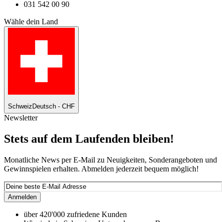
031 542 00 90
Wähle dein Land
Schweiz
Deutsch - CHF
Newsletter
Stets auf dem Laufenden bleiben!
Monatliche News per E-Mail zu Neuigkeiten, Sonderangeboten und
Gewinnspielen erhalten. Abmelden jederzeit bequem möglich!
Anmelden
über 420'000 zufriedene Kunden