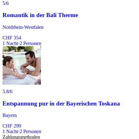
5
/6
Romantik in der Bali Therme
Nordrhein-Westfalen
CHF 354
1
Nacht
·
2
Personen
5.8
/6
Entspannung pur in der Bayerischen Toskana
Bayern
CHF 299
1
Nacht
·
2
Personen
Zahlungsmethoden