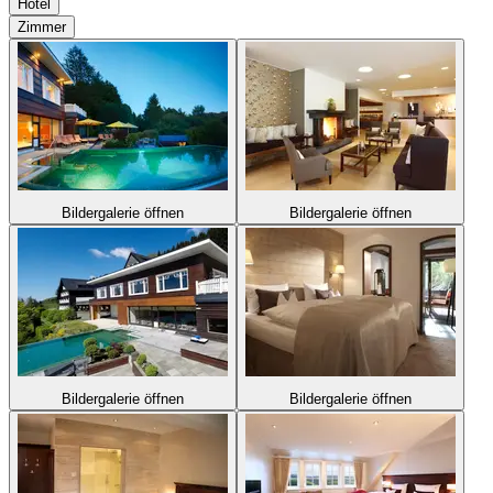
Hotel
Zimmer
Bildergalerie öffnen
Bildergalerie öffnen
Bildergalerie öffnen
Bildergalerie öffnen