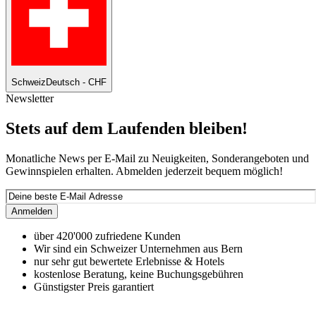
Schweiz
Deutsch - CHF
Newsletter
Stets auf dem Laufenden bleiben!
Monatliche News per E-Mail zu Neuigkeiten, Sonderangeboten und
Gewinnspielen erhalten. Abmelden jederzeit bequem möglich!
Anmelden
über 420'000 zufriedene Kunden
Wir sind ein Schweizer Unternehmen aus Bern
nur sehr gut bewertete Erlebnisse & Hotels
kostenlose Beratung, keine Buchungsgebühren
Günstigster Preis garantiert