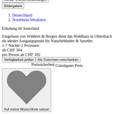
Bildergalerie
Deutschland
Nordrhein-Westfalen
Erholung im Sauerland
Eingefasst von Wäldern & Bergen dient das Waldhaus in Ohlenbach
als idealer Ausgangspunkt für Naturliebhaber & Sportler.
1-7
Nächte
·
2
Personen
·
ab
CHF 364
pro Person ab CHF 182
Verfügbarkeit prüfen
Als Gutschein verschenken
Preissicherheit
Günstigster Preis
Auf meine Wunschliste setzen