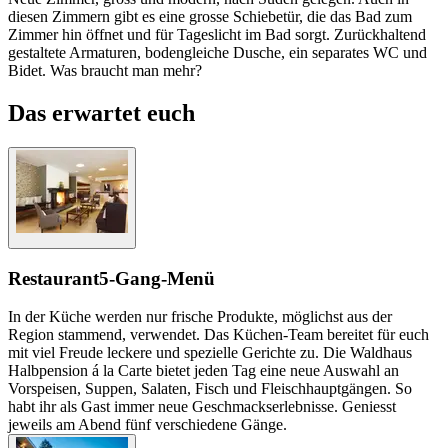
diesen Zimmern gibt es eine grosse Schiebetür, die das Bad zum
Zimmer hin öffnet und für Tageslicht im Bad sorgt. Zurückhaltend
gestaltete Armaturen, bodengleiche Dusche, ein separates WC und
Bidet. Was braucht man mehr?
Das erwartet euch
Restaurant
5-Gang-Menü
In der Küche werden nur frische Produkte, möglichst aus der
Region stammend, verwendet. Das Küchen-Team bereitet für euch
mit viel Freude leckere und spezielle Gerichte zu. Die Waldhaus
Halbpension á la Carte bietet jeden Tag eine neue Auswahl an
Vorspeisen, Suppen, Salaten, Fisch und Fleischhauptgängen. So
habt ihr als Gast immer neue Geschmackserlebnisse. Geniesst
jeweils am Abend fünf verschiedene Gänge.