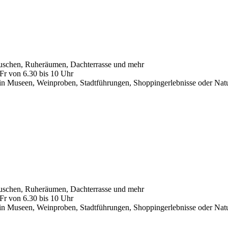
duschen, Ruheräumen, Dachterrasse und mehr
 Fr von 6.30 bis 10 Uhr
t in Museen, Weinproben, Stadtführungen, Shoppingerlebnisse oder Natur
duschen, Ruheräumen, Dachterrasse und mehr
 Fr von 6.30 bis 10 Uhr
t in Museen, Weinproben, Stadtführungen, Shoppingerlebnisse oder Natur