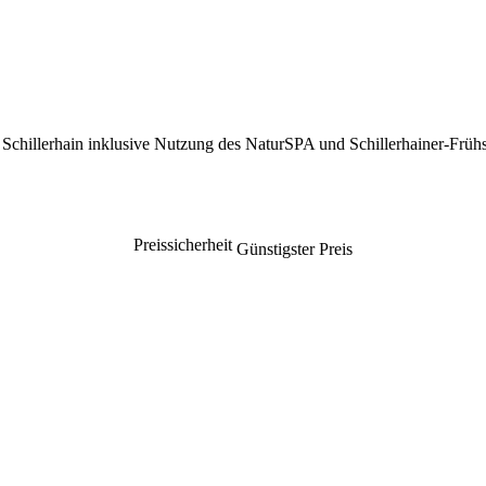
hillerhain inklusive Nutzung des NaturSPA und Schillerhainer-Frühs
Preissicherheit
Günstigster Preis