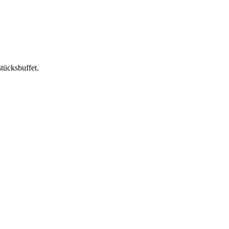
tücksbuffet.