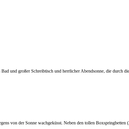
ad und großer Schreibtisch und herrlicher Abendsonne, die durch die 
 morgens von der Sonne wachgeküsst. Neben den tollen Boxspringbetten