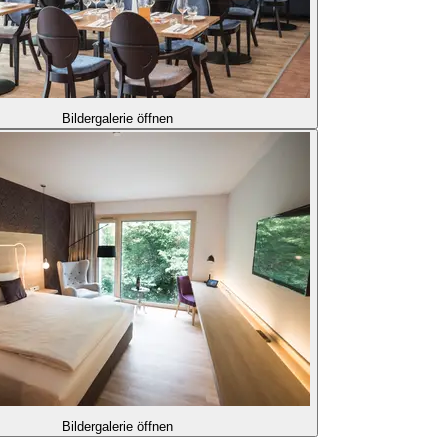
Bildergalerie öffnen
Bildergalerie öffnen