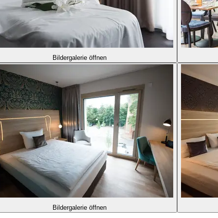
Bildergalerie öffnen
Bildergalerie öffnen