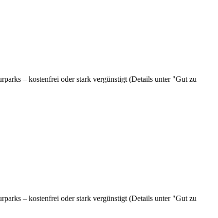
parks – kostenfrei oder stark vergünstigt (Details unter "Gut zu
parks – kostenfrei oder stark vergünstigt (Details unter "Gut zu