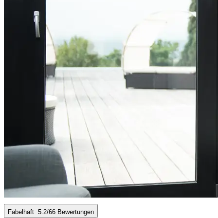
Fabelhaft
5.2
/6
6 Bewertungen