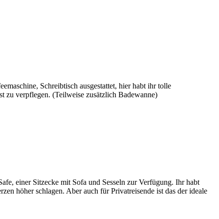
maschine, Schreibtisch ausgestattet, hier habt ihr tolle
st zu verpflegen. (Teilweise zusätzlich Badewanne)
fe, einer Sitzecke mit Sofa und Sesseln zur Verfügung. Ihr habt
rzen höher schlagen. Aber auch für Privatreisende ist das der ideale