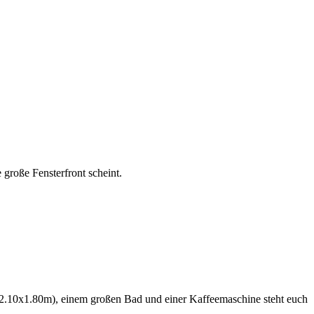
große Fensterfront scheint.
 (2.10x1.80m), einem großen Bad und einer Kaffeemaschine steht euch