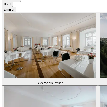
Hotel
Zimmer
Bildergalerie öffnen