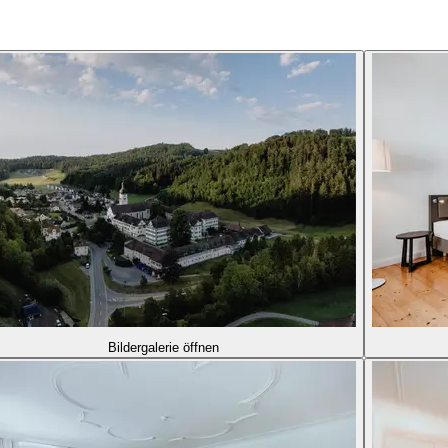
Bildergalerie öffnen