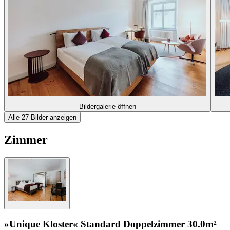
Bildergalerie öffnen
Alle 27 Bilder anzeigen
Zimmer
»Unique Kloster« Standard Doppelzimmer
30.0m²