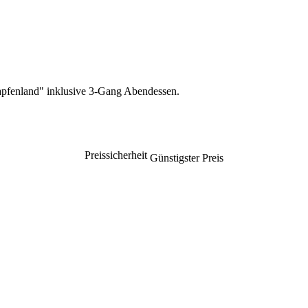
apfenland" inklusive 3-Gang Abendessen.
Preissicherheit
Günstigster Preis