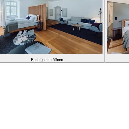
Bildergalerie öffnen