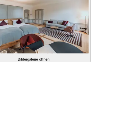
Bildergalerie öffnen