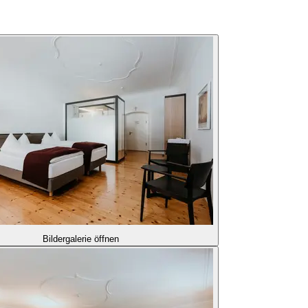
Bildergalerie öffnen