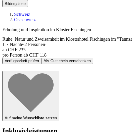
Bildergalerie
Schweiz
Ostschweiz
Erholung und Inspiration im Kloster Fischingen
Ruhe, Natur und Zweisamkeit im Klosterhotel Fischingen im "Tannz
1-7
Nächte
·
2
Personen
·
ab
CHF 235
pro Person ab CHF 118
Verfügbarkeit prüfen
Als Gutschein verschenken
Auf meine Wunschliste setzen
Inklusivleistungen