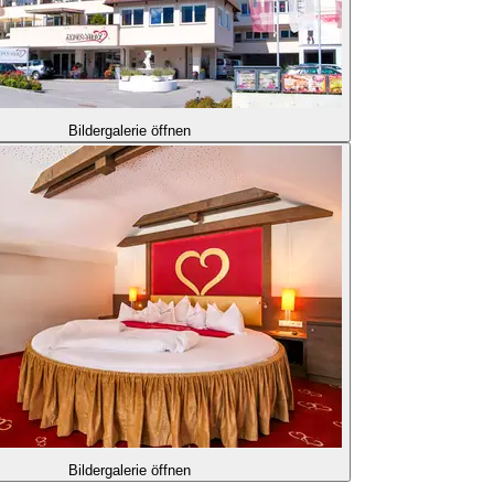
Bildergalerie öffnen
Bildergalerie öffnen