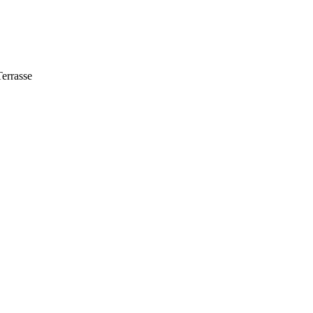
errasse