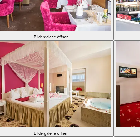
Bildergalerie öffnen
Bildergalerie öffnen