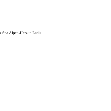
 Spa Alpen-Herz in Ladis.