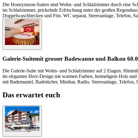
Die Honeymoon-Suiten sind Wohn- und Schlafzimmer durch eine Sch
im Schlafzimmer, prickelnde Erfrischung unter der großen Regendus
Doppelwaschbecken und Fön. WC separat, Stereoanlage, Telefon, Sa
Galerie-Suite
mit grosser Badewanne und Balkon
60.
Die Galerie-Suite mit Wohn- und Schlafzimmer auf 2 Etagen. Himmli
im eleganten Herz-Design mit warmen Farben, heimeligem Holz und 
mit Bademantel, Badetücher, Minibar, Radio, Stereoanlage, Telefon
Das erwartet euch