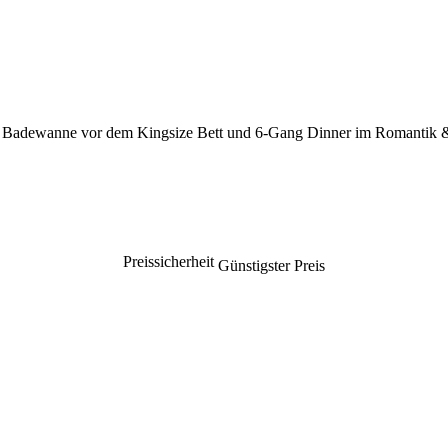
 Badewanne vor dem Kingsize Bett und 6-Gang Dinner im Romantik &
Preissicherheit
Günstigster Preis