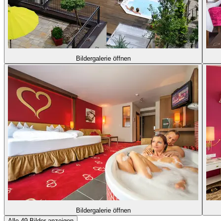
Bildergalerie öffnen
Bildergalerie öffnen
Alle 49 Bilder anzeigen