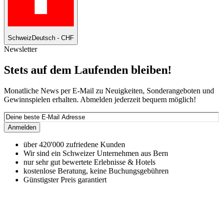
Schweiz
Deutsch - CHF
Newsletter
Stets auf dem Laufenden bleiben!
Monatliche News per E-Mail zu Neuigkeiten, Sonderangeboten und
Gewinnspielen erhalten. Abmelden jederzeit bequem möglich!
Anmelden
über 420'000 zufriedene Kunden
Wir sind ein Schweizer Unternehmen aus Bern
nur sehr gut bewertete Erlebnisse & Hotels
kostenlose Beratung, keine Buchungsgebühren
Günstigster Preis garantiert