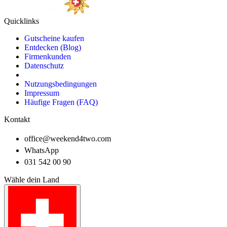
Quicklinks
Gutscheine kaufen
Entdecken (Blog)
Firmenkunden
Datenschutz
Nutzungsbedingungen
Impressum
Häufige Fragen (FAQ)
Kontakt
office@weekend4two.com
WhatsApp
031 542 00 90
Wähle dein Land