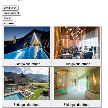
Wellness
Restaurant
Hotel
Zimmer
Bildergalerie öffnen
Bildergalerie öffnen
Bildergalerie öffnen
Bildergalerie öffnen