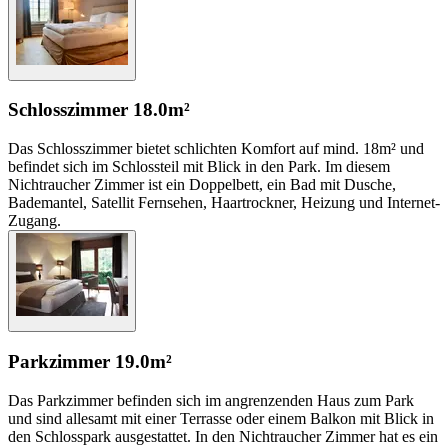
Schlosszimmer
18.0m²
Das Schlosszimmer bietet schlichten Komfort auf mind. 18m² und
befindet sich im Schlossteil mit Blick in den Park. Im diesem
Nichtraucher Zimmer ist ein Doppelbett, ein Bad mit Dusche,
Bademantel, Satellit Fernsehen, Haartrockner, Heizung und Internet-
Zugang.
Parkzimmer
19.0m²
Das Parkzimmer befinden sich im angrenzenden Haus zum Park
und sind allesamt mit einer Terrasse oder einem Balkon mit Blick in
den Schlosspark ausgestattet. In den Nichtraucher Zimmer hat es ein