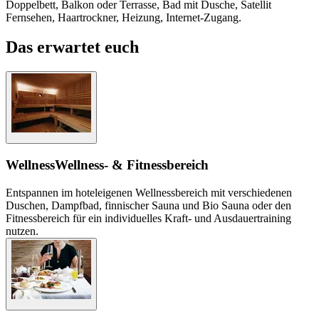
Doppelbett, Balkon oder Terrasse, Bad mit Dusche, Satellit
Fernsehen, Haartrockner, Heizung, Internet-Zugang.
Das erwartet euch
Wellness
Wellness- & Fitnessbereich
Entspannen im hoteleigenen Wellnessbereich mit verschiedenen
Duschen, Dampfbad, finnischer Sauna und Bio Sauna oder den
Fitnessbereich für ein individuelles Kraft- und Ausdauertraining
nutzen.