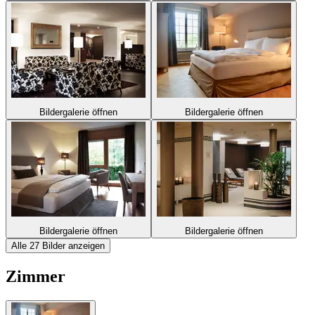
Bildergalerie öffnen
Bildergalerie öffnen
Bildergalerie öffnen
Bildergalerie öffnen
Alle 27 Bilder anzeigen
Zimmer