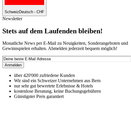
Schweiz
Deutsch - CHF
Newsletter
Stets auf dem Laufenden bleiben!
Monatliche News per E-Mail zu Neuigkeiten, Sonderangeboten und
Gewinnspielen erhalten. Abmelden jederzeit bequem möglich!
Anmelden
über 420'000 zufriedene Kunden
Wir sind ein Schweizer Unternehmen aus Bern
nur sehr gut bewertete Erlebnisse & Hotels
kostenlose Beratung, keine Buchungsgebühren
Günstigster Preis garantiert