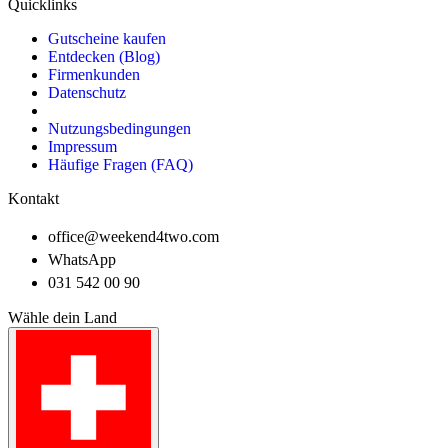
Quicklinks
Gutscheine kaufen
Entdecken (Blog)
Firmenkunden
Datenschutz
Nutzungsbedingungen
Impressum
Häufige Fragen (FAQ)
Kontakt
office@weekend4two.com
WhatsApp
031 542 00 90
Wähle dein Land