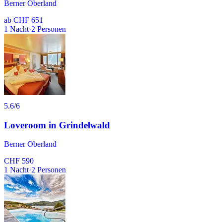
Berner Oberland
ab
CHF 651
1
Nacht
·
2
Personen
5.6
/6
Loveroom in Grindelwald
Berner Oberland
CHF 590
1
Nacht
·
2
Personen