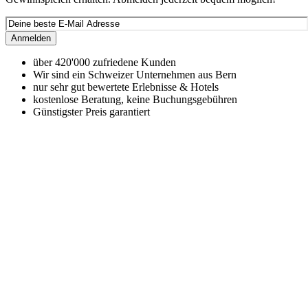
Anmelden
über 420'000 zufriedene Kunden
Wir sind ein Schweizer Unternehmen aus Bern
nur sehr gut bewertete Erlebnisse & Hotels
kostenlose Beratung, keine Buchungsgebühren
Günstigster Preis garantiert