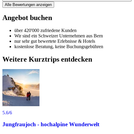
Alle Bewertungen anzeigen
Angebot buchen
über 420'000 zufriedene Kunden
Wir sind ein Schweizer Unternehmen aus Bern
nur sehr gut bewertete Erlebnisse & Hotels
kostenlose Beratung, keine Buchungsgebühren
Weitere Kurztrips entdecken
5.6
/6
Jungfraujoch - hochalpine Wunderwelt