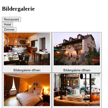
Bildergalerie
Restaurant
Hotel
Zimmer
Bildergalerie öffnen
Bildergalerie öffnen