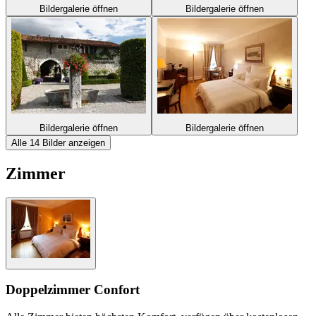
Bildergalerie öffnen
Bildergalerie öffnen
Bildergalerie öffnen
Bildergalerie öffnen
Alle 14 Bilder anzeigen
Zimmer
Doppelzimmer Confort