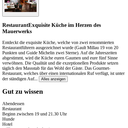
Restaurant
Exquisite Küche im Herzen des
Mauerwerks
Entdeckt die exquisite Küche, welche von zwei renommierten
Restaurantführern ausgezeichnet wurde (Gault Millau 19 von 20
Punkten und Guide Michelin zwei Sterne). Auf die Jahreszeiten
abgestimmt, wird die Küche euren Gaumen und eure fünf Sinne
verwöhnen. Die Qualität und die exzeptionellen Produkte setzen
täglich den Massstab für das Wohl der Gäste. Das Gourmet-
Restaurant, welches über einen internationalen Ruf verfügt, ist unter
der ständigen Auf
...
Alles anzeigen
Gut zu wissen
Abendessen
Restaurant
Beginn zwischen 19 und 21.30 Uhr
Hunde
Hotel