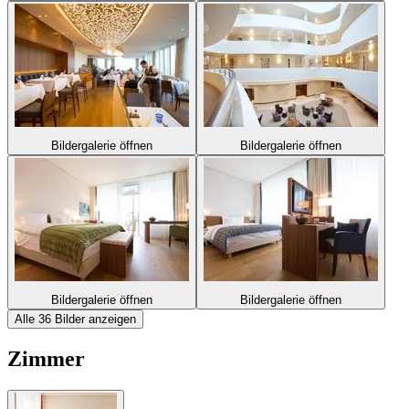
Bildergalerie öffnen
Bildergalerie öffnen
Bildergalerie öffnen
Bildergalerie öffnen
Alle 36 Bilder anzeigen
Zimmer