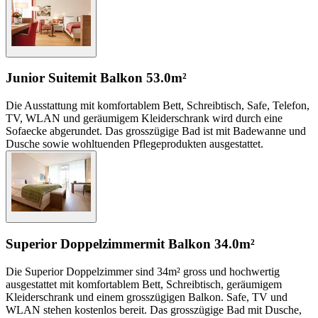
Junior Suite
mit Balkon
53.0m²
Die Ausstattung mit komfortablem Bett, Schreibtisch, Safe, Telefon,
TV, WLAN und geräumigem Kleiderschrank wird durch eine
Sofaecke abgerundet. Das grosszügige Bad ist mit Badewanne und
Dusche sowie wohltuenden Pflegeprodukten ausgestattet.
Superior Doppelzimmer
mit Balkon
34.0m²
Die Superior Doppelzimmer sind 34m² gross und hochwertig
ausgestattet mit komfortablem Bett, Schreibtisch, geräumigem
Kleiderschrank und einem grosszügigen Balkon. Safe, TV und
WLAN stehen kostenlos bereit. Das grosszügige Bad mit Dusche,