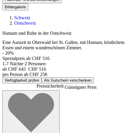
Bildergalerie
Schweiz
Ostschweiz
Hamam und Ruhe in der Ostschweiz
Eine Auszeit in Oberwaid bei St. Gallen, mit Hamam, köstlichem
Essen und einem wunderschönen Zimmer.
-
20
%
Spezialpreis ab CHF 516
1-7
Nächte
·
2
Personen
·
ab
CHF 645
CHF 516
pro Person ab CHF 258
Verfügbarkeit prüfen
Als Gutschein verschenken
Preissicherheit
Günstigster Preis