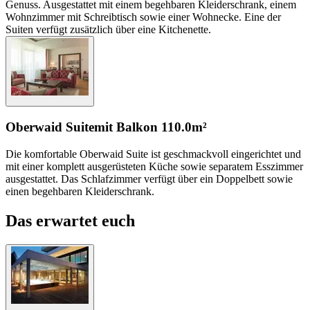
Genuss. Ausgestattet mit einem begehbaren Kleiderschrank, einem
Wohnzimmer mit Schreibtisch sowie einer Wohnecke. Eine der
Suiten verfügt zusätzlich über eine Kitchenette.
Oberwaid Suite
mit Balkon
110.0m²
Die komfortable Oberwaid Suite ist geschmackvoll eingerichtet und
mit einer komplett ausgerüsteten Küche sowie separatem Esszimmer
ausgestattet. Das Schlafzimmer verfügt über ein Doppelbett sowie
einen begehbaren Kleiderschrank.
Das erwartet euch