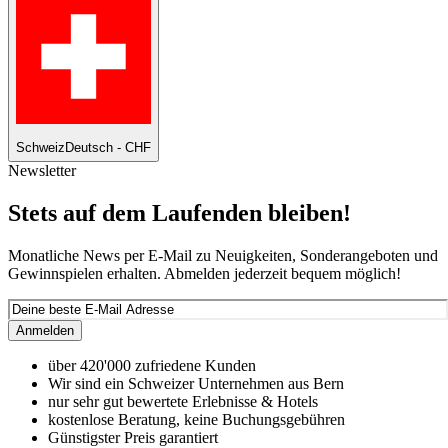
Schweiz
Deutsch - CHF
Newsletter
Stets auf dem Laufenden bleiben!
Monatliche News per E-Mail zu Neuigkeiten, Sonderangeboten und
Gewinnspielen erhalten. Abmelden jederzeit bequem möglich!
Anmelden
über 420'000 zufriedene Kunden
Wir sind ein Schweizer Unternehmen aus Bern
nur sehr gut bewertete Erlebnisse & Hotels
kostenlose Beratung, keine Buchungsgebühren
Günstigster Preis garantiert