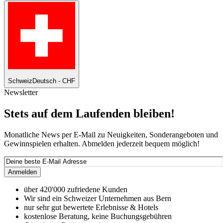
Schweiz
Deutsch - CHF
Newsletter
Stets auf dem Laufenden bleiben!
Monatliche News per E-Mail zu Neuigkeiten, Sonderangeboten und
Gewinnspielen erhalten. Abmelden jederzeit bequem möglich!
Anmelden
über 420'000 zufriedene Kunden
Wir sind ein Schweizer Unternehmen aus Bern
nur sehr gut bewertete Erlebnisse & Hotels
kostenlose Beratung, keine Buchungsgebühren