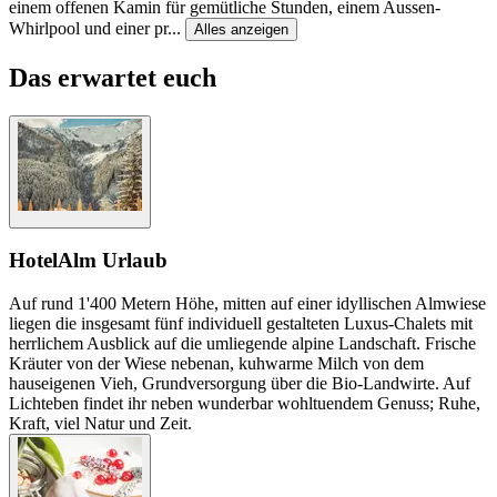
einem offenen Kamin für gemütliche Stunden, einem Aussen-
Whirlpool und einer pr
...
Alles anzeigen
Das erwartet euch
Hotel
Alm Urlaub
Auf rund 1'400 Metern Höhe, mitten auf einer idyllischen Almwiese
liegen die insgesamt fünf individuell gestalteten Luxus-Chalets mit
herrlichem Ausblick auf die umliegende alpine Landschaft. Frische
Kräuter von der Wiese nebenan, kuhwarme Milch von dem
hauseigenen Vieh, Grundversorgung über die Bio-Landwirte. Auf
Lichteben findet ihr neben wunderbar wohltuendem Genuss; Ruhe,
Kraft, viel Natur und Zeit.