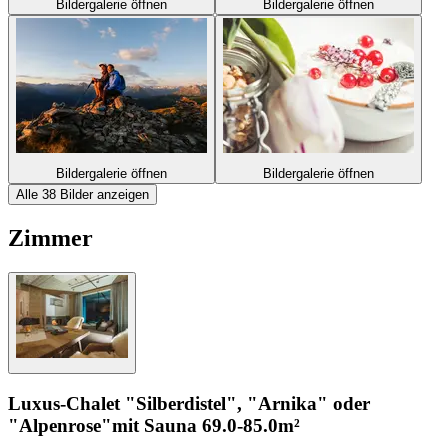
Bildergalerie öffnen
Bildergalerie öffnen
Bildergalerie öffnen
Bildergalerie öffnen
Alle 38 Bilder anzeigen
Zimmer
Luxus-Chalet "Silberdistel", "Arnika" oder
"Alpenrose"
mit Sauna
69.0-85.0m²