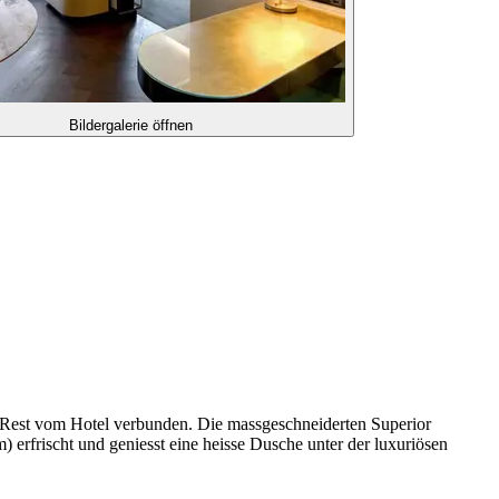
Bildergalerie öffnen
em Rest vom Hotel verbunden. Die massgeschneiderten Superior
 erfrischt und geniesst eine heisse Dusche unter der luxuriösen