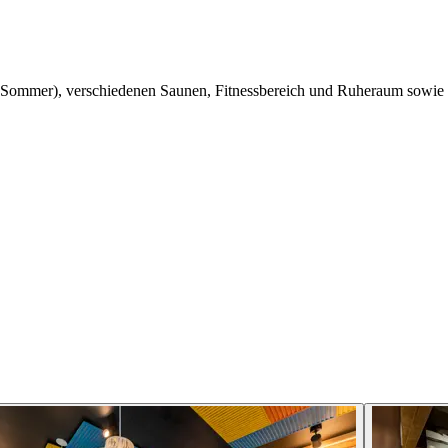
 Sommer), verschiedenen Saunen, Fitnessbereich und Ruheraum sowi