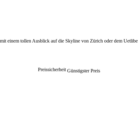
it einem tollen Ausblick auf die Skyline von Zürich oder dem Uetlibe
Preissicherheit
Günstigster Preis