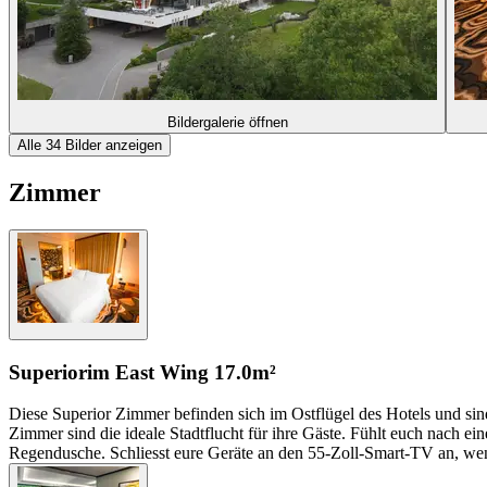
Bildergalerie öffnen
Alle 34 Bilder anzeigen
Zimmer
Superior
im East Wing
17.0m²
Diese Superior Zimmer befinden sich im Ostflügel des Hotels und sin
Zimmer sind die ideale Stadtflucht für ihre Gäste. Fühlt euch nach 
Regendusche. Schliesst eure Geräte an den 55-Zoll-Smart-TV an, we