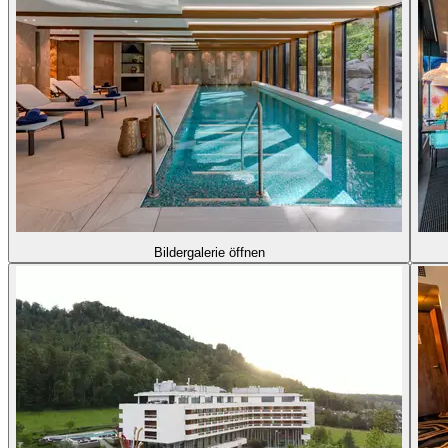
Bildergalerie öffnen