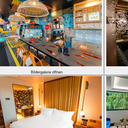
Bildergalerie öffnen