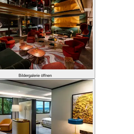
Bildergalerie öffnen