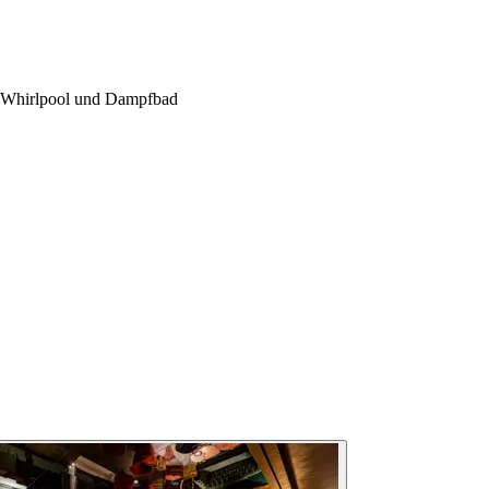
e Whirlpool und Dampfbad