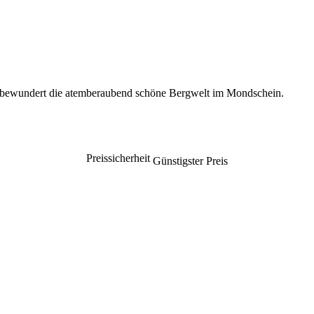
 bewundert die atemberaubend schöne Bergwelt im Mondschein.
Preissicherheit
Günstigster Preis