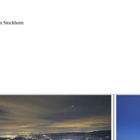
m Stockhorn