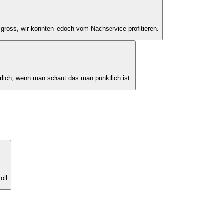
gross, wir konnten jedoch vom Nachservice profitieren.
erlich, wenn man schaut das man pünktlich ist.
oll