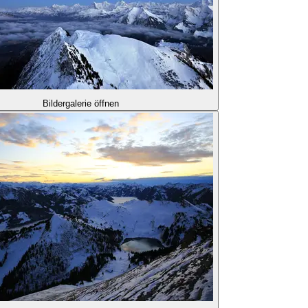
Bildergalerie öffnen