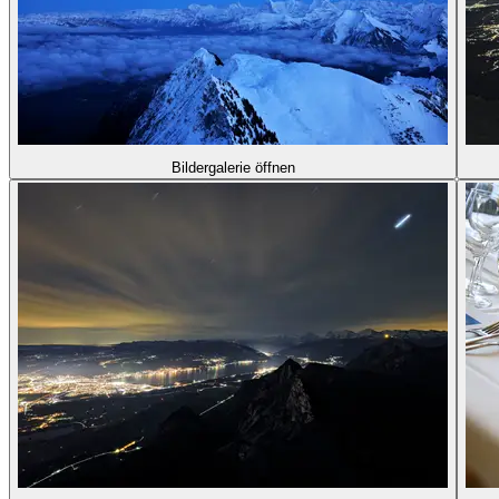
Bildergalerie öffnen