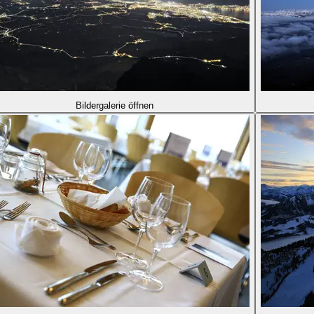
Bildergalerie öffnen