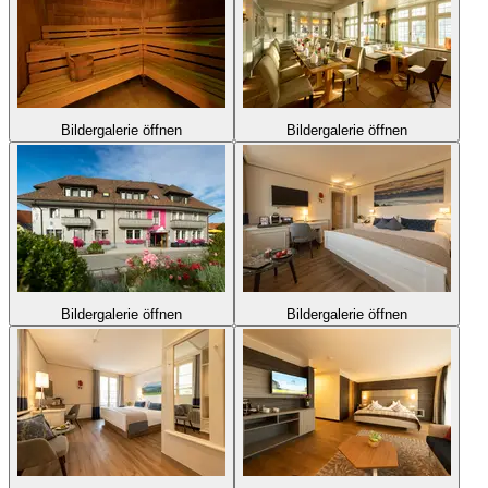
Bildergalerie öffnen
Bildergalerie öffnen
Bildergalerie öffnen
Bildergalerie öffnen