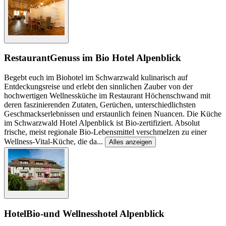
Restaurant
Genuss im Bio Hotel Alpenblick
Begebt euch im Biohotel im Schwarzwald kulinarisch auf
Entdeckungsreise und erlebt den sinnlichen Zauber von der
hochwertigen Wellnessküche im Restaurant Höchenschwand mit
deren faszinierenden Zutaten, Gerüchen, unterschiedlichsten
Geschmackserlebnissen und erstaunlich feinen Nuancen. Die Küche
im Schwarzwald Hotel Alpenblick ist Bio-zertifiziert. Absolut
frische, meist regionale Bio-Lebensmittel verschmelzen zu einer
Wellness-Vital-Küche, die da
...
Alles anzeigen
Hotel
Bio-und Wellnesshotel Alpenblick