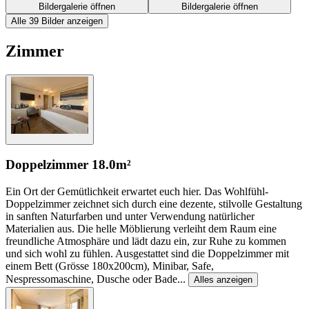
Bildergalerie öffnen
Bildergalerie öffnen
Alle 39 Bilder anzeigen
Zimmer
Doppelzimmer
18.0m²
Ein Ort der Gemütlichkeit erwartet euch hier. Das Wohlfühl-
Doppelzimmer zeichnet sich durch eine dezente, stilvolle Gestaltung
in sanften Naturfarben und unter Verwendung natürlicher
Materialien aus. Die helle Möblierung verleiht dem Raum eine
freundliche Atmosphäre und lädt dazu ein, zur Ruhe zu kommen
und sich wohl zu fühlen. Ausgestattet sind die Doppelzimmer mit
einem Bett (Grösse 180x200cm), Minibar, Safe,
Nespressomaschine, Dusche oder Bade
...
Alles anzeigen