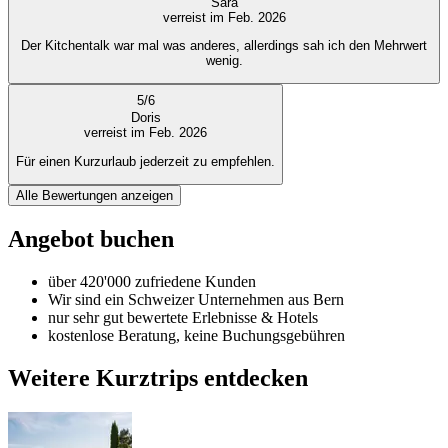
Sara
verreist im Feb. 2026
Der Kitchentalk war mal was anderes, allerdings sah ich den Mehrwert
wenig.
5
/
6
Doris
verreist im Feb. 2026
Für einen Kurzurlaub jederzeit zu empfehlen.
Alle Bewertungen anzeigen
Angebot buchen
über 420'000 zufriedene Kunden
Wir sind ein Schweizer Unternehmen aus Bern
nur sehr gut bewertete Erlebnisse & Hotels
kostenlose Beratung, keine Buchungsgebühren
Weitere Kurztrips entdecken