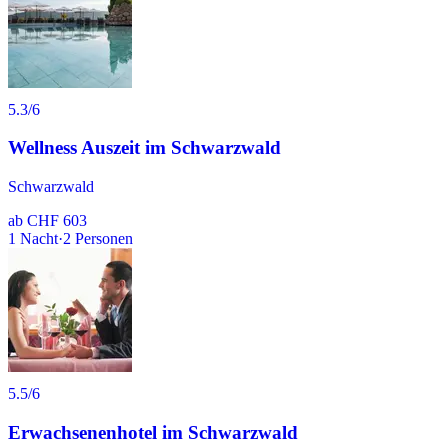
5.3
/6
Wellness Auszeit im Schwarzwald
Schwarzwald
ab
CHF 603
1
Nacht
·
2
Personen
5.5
/6
Erwachsenenhotel im Schwarzwald