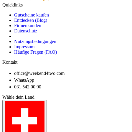
Quicklinks
Gutscheine kaufen
Entdecken (Blog)
Firmenkunden
Datenschutz
Nutzungsbedingungen
Impressum
Häufige Fragen (FAQ)
Kontakt
office@weekend4two.com
WhatsApp
031 542 00 90
Wähle dein Land