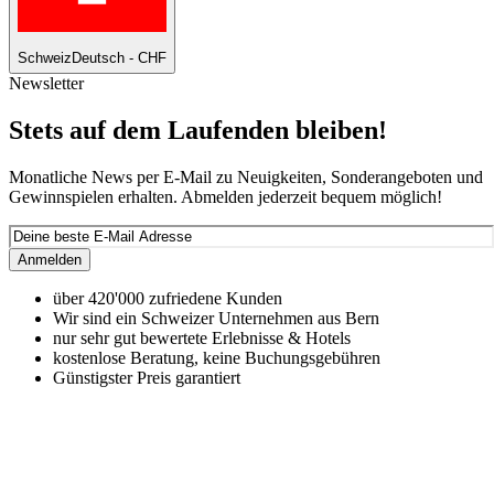
Schweiz
Deutsch - CHF
Newsletter
Stets auf dem Laufenden bleiben!
Monatliche News per E-Mail zu Neuigkeiten, Sonderangeboten und
Gewinnspielen erhalten. Abmelden jederzeit bequem möglich!
Anmelden
über 420'000 zufriedene Kunden
Wir sind ein Schweizer Unternehmen aus Bern
nur sehr gut bewertete Erlebnisse & Hotels
kostenlose Beratung, keine Buchungsgebühren
Günstigster Preis garantiert