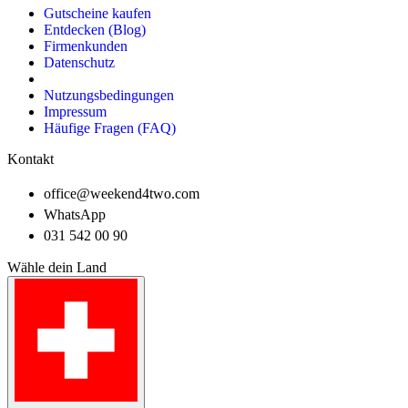
Gutscheine kaufen
Entdecken (Blog)
Firmenkunden
Datenschutz
Nutzungsbedingungen
Impressum
Häufige Fragen (FAQ)
Kontakt
office@weekend4two.com
WhatsApp
031 542 00 90
Wähle dein Land