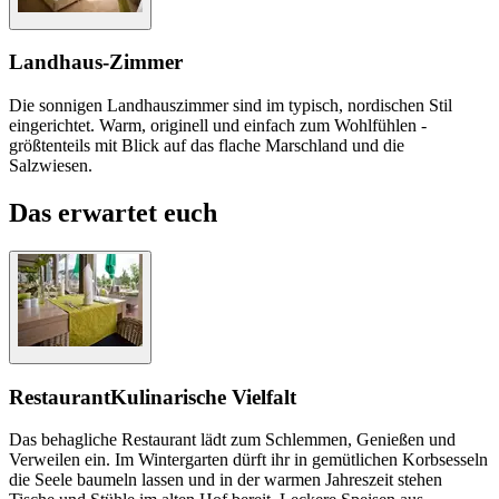
Landhaus-Zimmer
Die sonnigen Landhauszimmer sind im typisch, nordischen Stil
eingerichtet. Warm, originell und einfach zum Wohlfühlen -
größtenteils mit Blick auf das flache Marschland und die
Salzwiesen.
Das erwartet euch
Restaurant
Kulinarische Vielfalt
Das behagliche Restaurant lädt zum Schlemmen, Genießen und
Verweilen ein. Im Wintergarten dürft ihr in gemütlichen Korbsesseln
die Seele baumeln lassen und in der warmen Jahreszeit stehen