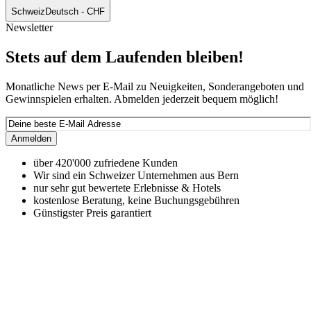
Schweiz
Deutsch - CHF
Newsletter
Stets auf dem Laufenden bleiben!
Monatliche News per E-Mail zu Neuigkeiten, Sonderangeboten und
Gewinnspielen erhalten. Abmelden jederzeit bequem möglich!
Anmelden
über 420'000 zufriedene Kunden
Wir sind ein Schweizer Unternehmen aus Bern
nur sehr gut bewertete Erlebnisse & Hotels
kostenlose Beratung, keine Buchungsgebühren
Günstigster Preis garantiert