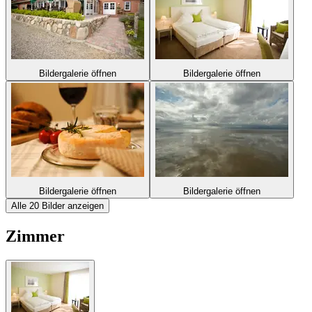
Bildergalerie öffnen
Bildergalerie öffnen
Bildergalerie öffnen
Bildergalerie öffnen
Alle 20 Bilder anzeigen
Zimmer