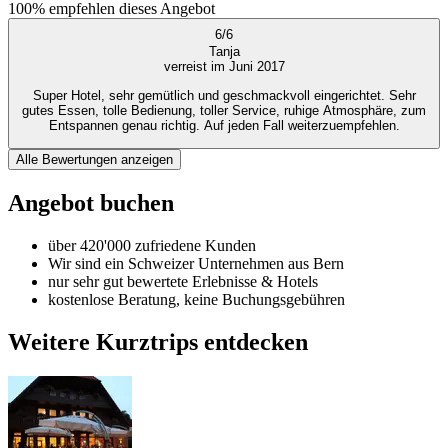
100%
empfehlen dieses Angebot
6
/
6
Tanja
verreist im Juni 2017
Super Hotel, sehr gemütlich und geschmackvoll eingerichtet. Sehr
gutes Essen, tolle Bedienung, toller Service, ruhige Atmosphäre, zum
Entspannen genau richtig. Auf jeden Fall weiterzuempfehlen.
Alle Bewertungen anzeigen
Angebot buchen
über 420'000 zufriedene Kunden
Wir sind ein Schweizer Unternehmen aus Bern
nur sehr gut bewertete Erlebnisse & Hotels
kostenlose Beratung, keine Buchungsgebühren
Weitere Kurztrips entdecken